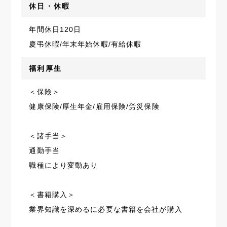
休日・休暇
年間休日120日
慶弔休暇/年末年始休暇/有給休暇
福利厚生
＜保険＞
健康保険/厚生年金/雇用保険/労災保険
＜諸手当＞
通勤手当
職種により変動あり
＜書籍購入＞
業界知識を深めるに必要な書籍を会社が購入