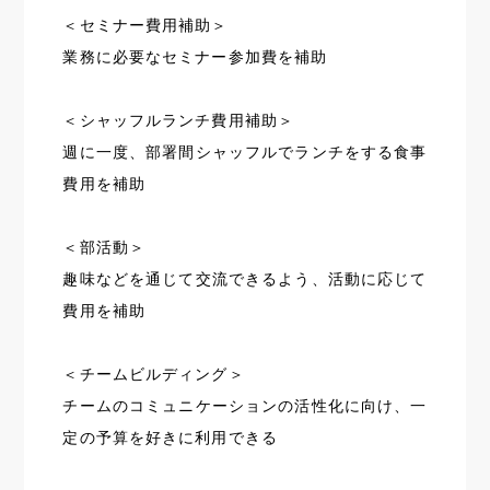
＜セミナー費用補助＞
業務に必要なセミナー参加費を補助
＜シャッフルランチ費用補助＞
週に一度、部署間シャッフルでランチをする食事
費用を補助
＜部活動＞
趣味などを通じて交流できるよう、活動に応じて
費用を補助
＜チームビルディング＞
チームのコミュニケーションの活性化に向け、一
定の予算を好きに利用できる