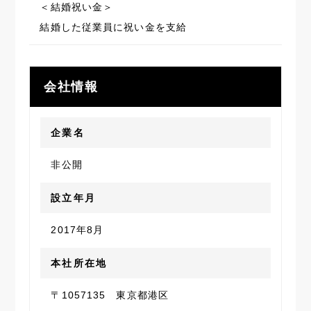
＜結婚祝い金＞
結婚した従業員に祝い金を支給
会社情報
企業名
非公開
設立年月
2017年8月
本社所在地
〒1057135 東京都港区