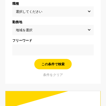
職種
勤務地
フリーワード