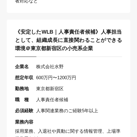
者対応など
《安定したWLB｜人事責任者候補》人事担当
として、組織成長に直接関わることができる
環境＠東京都新宿区の小売系企業
企業名
株式会社水野
想定年収
600万円〜1200万円
勤務地
東京都新宿区
職 種
人事責任者候補
必須経験
人事関連業務のご経験5年以上
業務内容
採用業務、入退社や異動に関する情報管理、上場準