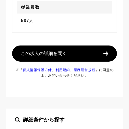
従業員数
597人
この求人の詳細を聞く
※『
個人情報保護方針
、
利用規約
、
業務運営規程
』に同意の
上、お問い合わせください。
詳細条件から探す