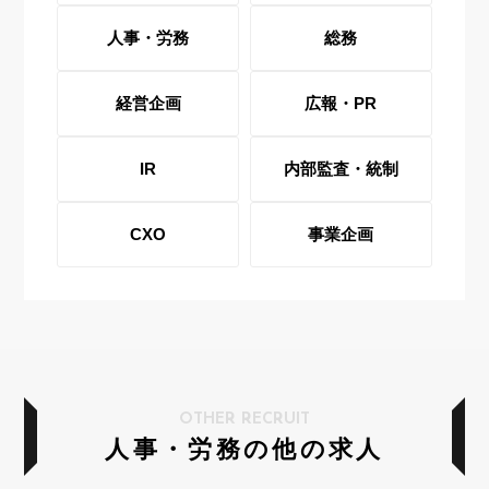
人事・労務
総務
経営企画
広報・PR
IR
内部監査・統制
CXO
事業企画
OTHER RECRUIT
人事・労務の他の求人