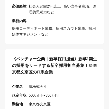
必須経験
社会人経験2年以上、高い当事者意識、論
理的思考力など
業務内容
採用コーディネート業務、採用スカウト業務、採用
媒体マネジメントなど
《ベンチャー企業｜新卒採用担当》新卒1期生
の採用をリードする新卒採用担当募集！＠東
京都文京区のIT系企業
企業名
燈株式会社
想定年収
500万円〜850万円
勤務地
東京都文京区