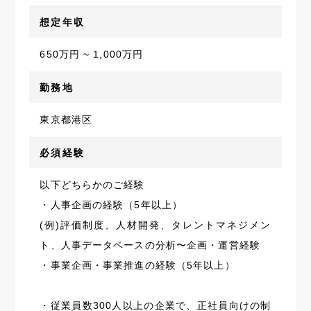
想定年収
650万円 ~ 1,000万円
勤務地
東京都港区
必須経験
以下どちらかのご経験
・人事企画の経験（5年以上）
(例)評価制度、人材開発、タレントマネジメン
ト、人事データベースの分析〜企画・運営経験
・事業企画・事業推進の経験（5年以上）
・従業員数300人以上の企業で、正社員向けの制