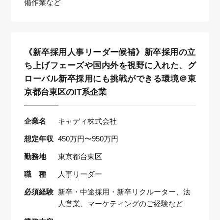
備作業など
《新卒採用人事リーダー候補》新卒採用の立
ち上げフェーズや国内外を視野に入れた、グ
ローバル新卒採用にも挑戦ができる環境＠東
京都台東区のIT系企業
企業名
キャディ株式会社
想定年収
450万円〜950万円
勤務地
東京都台東区
職 種
人事リーダー
必須経験
新卒・中途採用・新卒リクルーター、法
人営業、マーケティングのご経験など