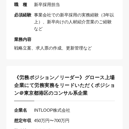
職 種
新卒採用担当
必須経験
事業会社での新卒採用の実務経験（3年以
上）、新卒向けの人材紹介営業のご経験
など
業務内容
戦略立案、求人票の作成、更新管理など
《労務ポジション／リーダー》グロース上場
企業にて労務実務をリードいただくポジショ
ン＠東京都港区のコンサル系企業
企業名
INTLOOP株式会社
想定年収
450万円〜700万円