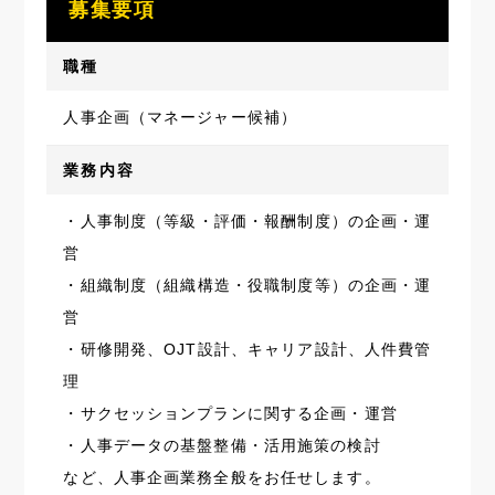
募集要項
職種
人事企画（マネージャー候補）
業務内容
・人事制度（等級・評価・報酬制度）の企画・運
営
・組織制度（組織構造・役職制度等）の企画・運
営
・研修開発、OJT設計、キャリア設計、人件費管
理
・サクセッションプランに関する企画・運営
・人事データの基盤整備・活用施策の検討
など、人事企画業務全般をお任せします。