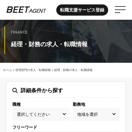
転職支援サービス登録
FINANCE
経理・財務の求人・転職情報
ホーム
»
管理部門の求人・転職情報
»
経理・財務の求人・転職情報
詳細条件から探す
職種
勤務地
フリーワード