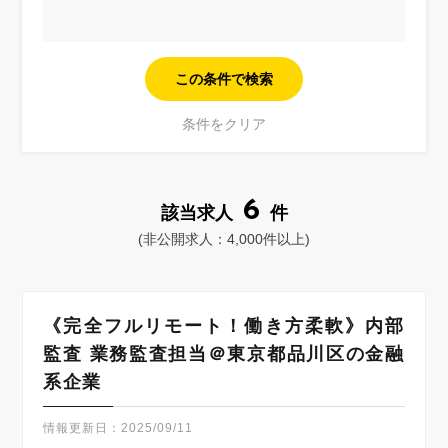
6
該当求人
件
(非公開求人：4,000件以上)
《完全フルリモート！働き方柔軟》内部
監査 業務監査担当＠東京都品川区の金融
系企業
情報更新日：
2025/09/11