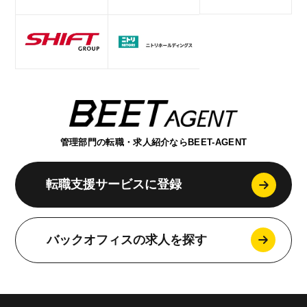
管理部門の転職・求人紹介ならBEET-AGENT
転職支援サービスに登録
バックオフィスの求人を探す