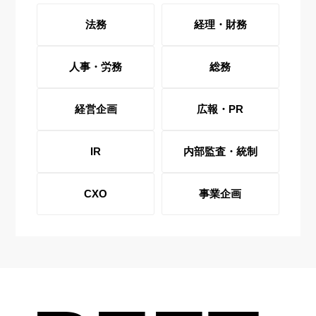
法務
経理・財務
人事・労務
総務
経営企画
広報・PR
IR
内部監査・統制
CXO
事業企画