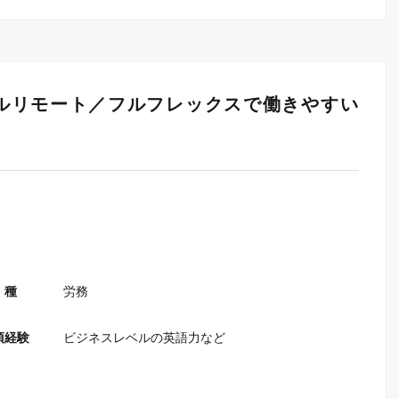
ルリモート／フルフレックスで働きやすい
 種
労務
須経験
ビジネスレベルの英語力など