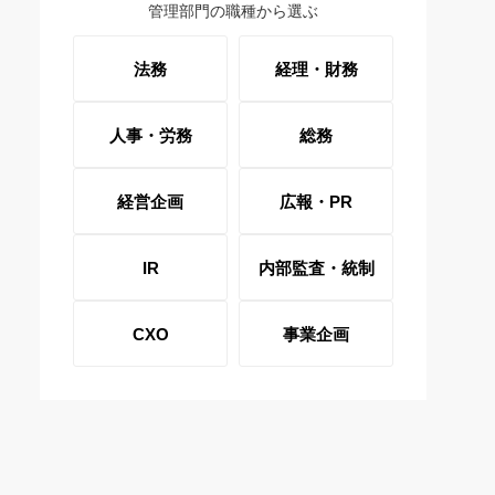
管理部門の職種から選ぶ
法務
経理・財務
人事・労務
総務
経営企画
広報・PR
IR
内部監査・統制
CXO
事業企画