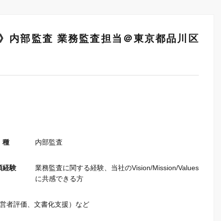
》内部監査 業務監査担当＠東京都品川区
 種
内部監査
須経験
業務監査に関する経験、当社のVision/Mission/Values
に共感できる方
経営者評価、文書化支援）など