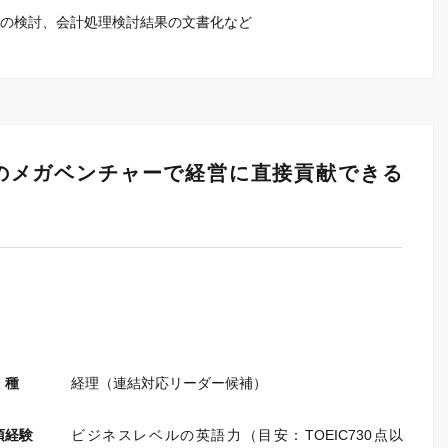
の検討、会計処理検討結果の文書化など
中のメガベンチャーで経営に直接貢献できる
 種
経理（連結対応リーダー候補）
須経験
ビジネスレベルの英語力（目安：TOEIC730点以