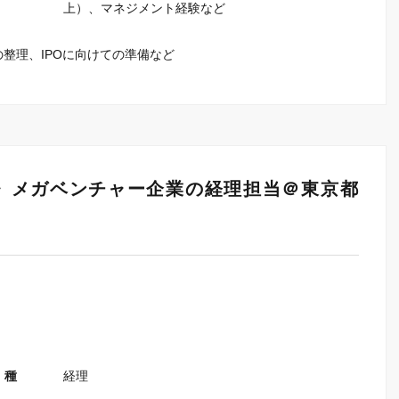
上）、マネジメント経験など
の整理、IPOに向けての準備など
》メガベンチャー企業の経理担当＠東京都
 種
経理