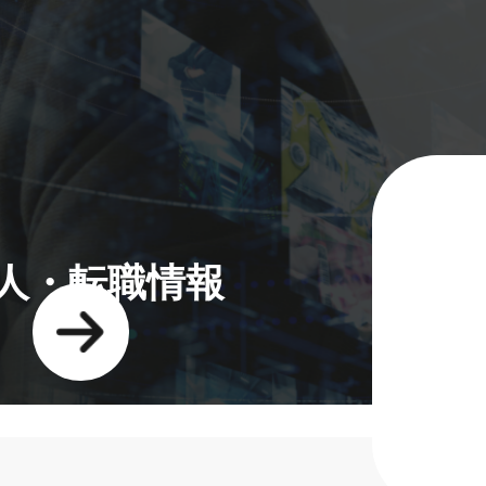
人・転職情報