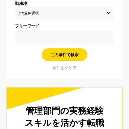
勤務地
フリーワード
管理部門の実務経験
スキルを活かす転職