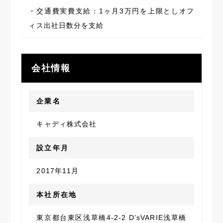
・交通費実費支給：1ヶ月3万円を上限としオフ
ィス出社日数分を支給
会社情報
企業名
キャディ株式会社
設立年月
2017年11月
本社所在地
東京都台東区浅草橋4-2-2 D’sVARIE浅草橋