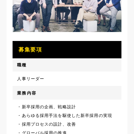
募集要項
職種
人事リーダー
業務内容
・新卒採用の企画、戦略設計
・あらゆる採用手法を駆使した新卒採用の実現
・採用プロセスの設計、改善
・グローバル採用の推進