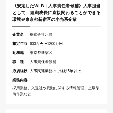
《安定したWLB｜人事責任者候補》人事担当
として、組織成長に直接関わることができる
環境＠東京都新宿区の小売系企業
企業名
株式会社水野
想定年収
600万円〜1200万円
勤務地
東京都新宿区
職 種
人事責任者候補
必須経験
人事関連業務のご経験5年以上
業務内容
採用業務、入退社や異動に関する情報管理、上場準
備作業など