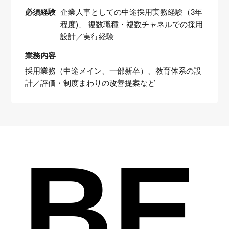
必須経験
企業人事としての中途採用実務経験（3年
程度)、 複数職種・複数チャネルでの採用
設計／実行経験
業務内容
採用業務（中途メイン、一部新卒）、教育体系の設
計／評価・制度まわりの改善提案など
BE