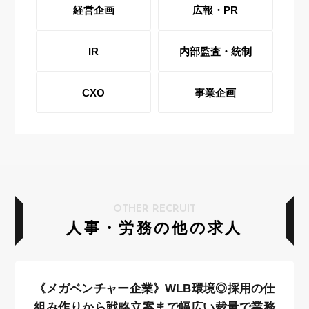
経営企画
広報・PR
IR
内部監査・統制
CXO
事業企画
OTHER RECRUIT
人事・労務の他の求人
《メガベンチャー企業》WLB環境◎採用の仕
組み作りから戦略立案まで幅広い裁量で業務