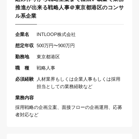
推進が出来る戦略人事＠東京都港区のコンサ
ル系企業
企業名
INTLOOP株式会社
想定年収
500万円〜900万円
勤務地
東京都港区
職 種
戦略人事
必須経験
人材業界もしくは企業人事もしくは採用
担当としての業務経験など
業務内容
採用戦略の企画立案、面接フローの企画運用、応募
者対応など