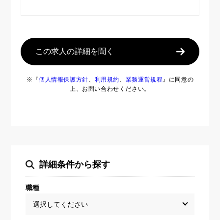
この求人の詳細を聞く
※『
個人情報保護方針
、
利用規約
、
業務運営規程
』に同意の
上、お問い合わせください。
詳細条件から探す
職種