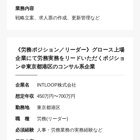
業務内容
戦略立案、求人票の作成、更新管理など
《労務ポジション／リーダー》グロース上場
企業にて労務実務をリードいただくポジショ
ン＠東京都港区のコンサル系企業
企業名
INTLOOP株式会社
想定年収
450万円〜700万円
勤務地
東京都港区
職 種
労務(リーダー)
必須経験
人事・労務業務の実務経験など