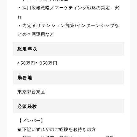
・採用広報戦略／マーケティング戦略の策定、実
行
・内定者リテンション施策/インターンシップな
どの企画運用など
想定年収
450万円〜950万円
勤務地
東京都台東区
必須経験
【メンバー】
※下記いずれかのご経験をお持ちの方