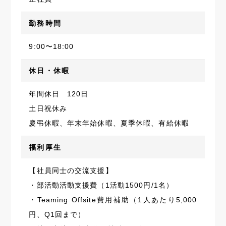
勤務時間
9:00〜18:00
休日・休暇
年間休日 120日
土日祝休み
慶弔休暇、年末年始休暇、夏季休暇、有給休暇
福利厚生
【社員同士の交流支援】
・部活動活動支援費（1活動1500円/1名）
・Teaming Offsite費用補助（1人あたり5,000
円、Q1回まで）