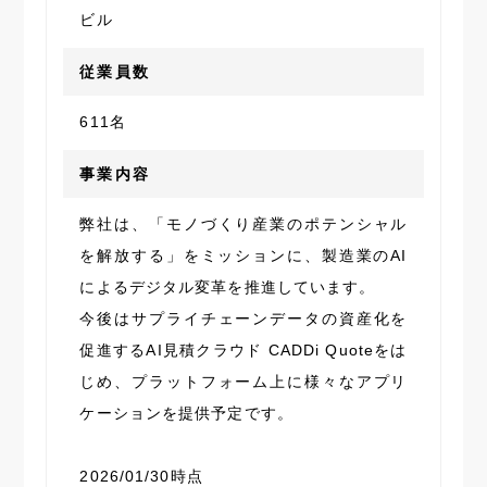
ビル
従業員数
611名
事業内容
弊社は、「モノづくり産業のポテンシャル
を解放する」をミッションに、製造業のAI
によるデジタル変革を推進しています。
今後はサプライチェーンデータの資産化を
促進するAI見積クラウド CADDi Quoteをは
じめ、プラットフォーム上に様々なアプリ
ケーションを提供予定です。
2026/01/30時点