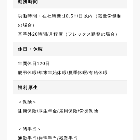
勤務時間
労働時間・在社時間:10.5H/日以内（裁量労働制
の場合）
基準外20時間/月程度（フレックス勤務の場合）
休日・休暇
年間休日120日
慶弔休暇/年末年始休暇/夏季休暇/有給休暇
福利厚生
＜保険＞
健康保険/厚生年金/雇用保険/労災保険
＜諸手当＞
通勤手当/住宅手当/残業手当