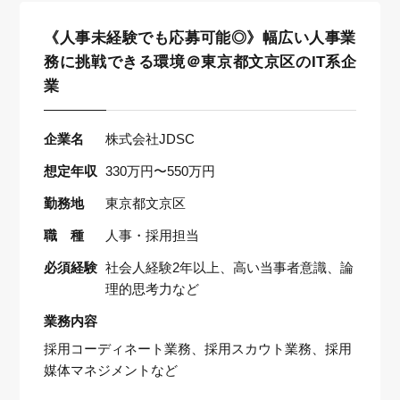
《人事未経験でも応募可能◎》幅広い人事業
務に挑戦できる環境＠東京都文京区のIT系企
業
企業名
株式会社JDSC
想定年収
330万円〜550万円
勤務地
東京都文京区
職 種
人事・採用担当
必須経験
社会人経験2年以上、高い当事者意識、論
理的思考力など
業務内容
採用コーディネート業務、採用スカウト業務、採用
媒体マネジメントなど