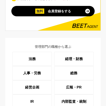
無料
会員登録をする
管理部門の職種から選ぶ
法務
経理・財務
人事・労務
総務
経営企画
広報・PR
IR
内部監査・統制