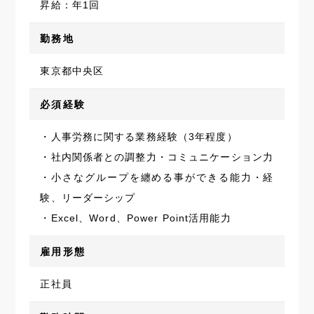
昇給：年1回
勤務地
東京都中央区
必須経験
・人事労務に関する業務経験（3年程度）
・社内関係者との調整力・コミュニケーション力
・小さなグループを纏める事ができる能力・経
験、リーダーシップ
・Excel、Word、Power Point活用能力
雇用形態
正社員