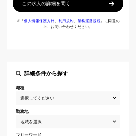
この求人の詳細を聞く
※『
個人情報保護方針
、
利用規約
、
業務運営規程
』に同意の
上、お問い合わせください。
詳細条件から探す
職種
勤務地
フリーワード