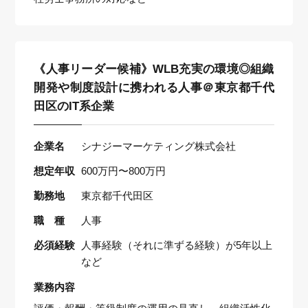
《人事リーダー候補》WLB充実の環境◎組織
開発や制度設計に携われる人事＠東京都千代
田区のIT系企業
企業名
シナジーマーケティング株式会社
想定年収
600万円〜800万円
勤務地
東京都千代田区
職 種
人事
必須経験
人事経験（それに準ずる経験）が5年以上
など
業務内容