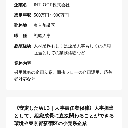
企業名
INTLOOP株式会社
想定年収
500万円〜900万円
勤務地
東京都港区
職 種
戦略人事
必須経験
人材業界もしくは企業人事もしくは採用
担当としての業務経験など
業務内容
採用戦略の企画立案、面接フローの企画運用、応募
者対応など
《安定したWLB｜人事責任者候補》人事担当
として、組織成長に直接関わることができる
環境＠東京都新宿区の小売系企業