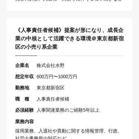
《人事責任者候補》提案が形になり、成長企
業の中核として活躍できる環境＠東京都新宿
区の小売り系企業
企業名
株式会社水野
想定年収
600万円〜1000万円
勤務地
東京都新宿区
職 種
人事責任者候補
必須経験
人事関連業務のご経験5年以上
業務内容
採用業務、入退社や異動に関する情報管理、行政、
社労士事務所の対応など