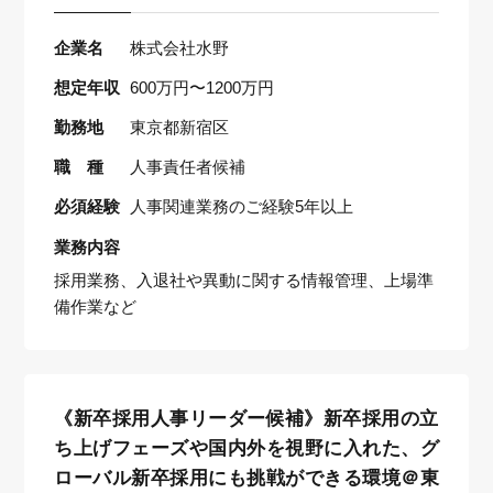
企業名
株式会社水野
想定年収
600万円〜1200万円
勤務地
東京都新宿区
職 種
人事責任者候補
必須経験
人事関連業務のご経験5年以上
業務内容
採用業務、入退社や異動に関する情報管理、上場準
備作業など
《新卒採用人事リーダー候補》新卒採用の立
ち上げフェーズや国内外を視野に入れた、グ
ローバル新卒採用にも挑戦ができる環境＠東