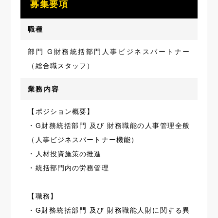
募集要項
職種
部門 G財務統括部門人事ビジネスパートナー
（総合職スタッフ）
業務内容
【ポジション概要】
・G財務統括部門 及び 財務職能の人事管理全般
（人事ビジネスパートナー機能）
・人材投資施策の推進
・統括部門内の労務管理
【職務】
・G財務統括部門 及び 財務職能人財に関する異