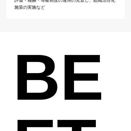
評価・報酬・等級制度の運用の見直し、組織活性化
施策の実施など
BE