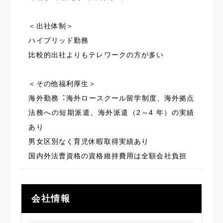
＜出社体制＞
ハイブリッド勤務
比較的出社よりもテレワークの方が多い
＜その他福利厚生＞
海外勤務︓海外ロースクール留学制度、海外拠点
法務への短期派遣、海外派遣（2～4 年）の実績
あり
男女区別なく育児休暇取得実績あり
国内外法曹資格の資格維持費用は全額会社負担
会社情報