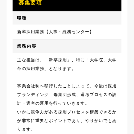
募集要項
職種
新卒採用業務【人事・総務センター】
業務内容
主な担当は、「新卒採用」、特に「大学院、大学
卒の採用業務」となります。
事業会社制へ移行したことによって、今後は採用
ブランディング、母集団形成、選考プロセスの設
計・選考の運用を行っていきます。
いかに競争力がある採用プロセスを構築できるか
が非常に重要なポイントであり、やりがいでもあ
ります。