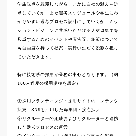
学生視点を意識しながら、いかに自社の魅力を訴
求していくか、また選考スケジュールや学生にわ
かりやすい選考プロセス設計にしていくか、ミッ
ション・ビジョンに共感いただける人材母集団を
形成するためのイベントや広告等、施策について
も自由度を持って提案・実行いただく役割を担っ
ていただきます。
特に技術系の採用が業務の中心となります。（約
100人程度の採用規模を想定）
①採用ブランディング：採用サイトのコンテンツ
拡充、SNSを活用した母集団・接点拡大
②リクルーターの組成およびリクルーターと連携
した選考プロセスの運営