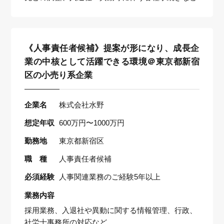
《人事責任者候補》提案が形になり、成長企
業の中核として活躍できる環境＠東京都新宿
区の小売り系企業
企業名
株式会社水野
想定年収
600万円〜1000万円
勤務地
東京都新宿区
職 種
人事責任者候補
必須経験
人事関連業務のご経験5年以上
業務内容
採用業務、入退社や異動に関する情報管理、行政、
社労士事務所の対応など