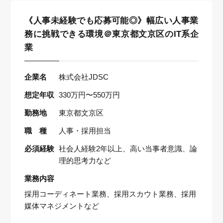
《人事未経験でも応募可能◎》幅広い人事業
務に挑戦できる環境＠東京都文京区のIT系企
業
企業名
株式会社JDSC
想定年収
330万円〜550万円
勤務地
東京都文京区
職 種
人事・採用担当
必須経験
社会人経験2年以上、高い当事者意識、論
理的思考力など
業務内容
採用コーディネート業務、採用スカウト業務、採用
媒体マネジメントなど