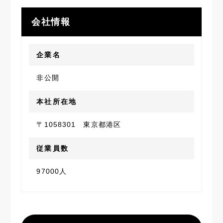
会社情報
企業名
非公開
本社所在地
〒1058301 東京都港区
従業員数
97000人