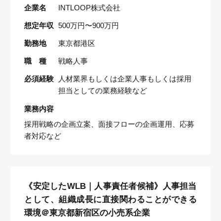
企業名
INTLOOP株式会社
想定年収
500万円〜900万円
勤務地
東京都港区
職 種
戦略人事
必須経験
人材業界もしくは企業人事もしくは採用
担当としての業務経験など
業務内容
採用戦略の企画立案、面接フローの企画運用、応募
者対応など
《安定したWLB｜人事責任者候補》人事担当
として、組織成長に直接関わることができる
環境＠東京都新宿区の小売系企業