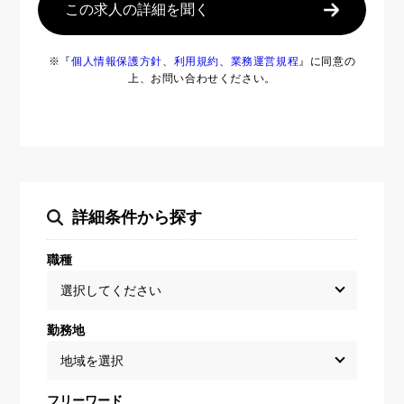
この求人の詳細を聞く
※『
個人情報保護方針
、
利用規約
、
業務運営規程
』に同意の
上、お問い合わせください。
詳細条件から探す
職種
勤務地
フリーワード