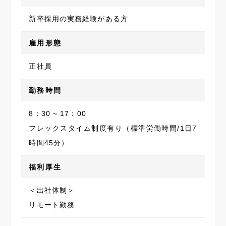
新卒採用の実務経験がある方
雇用形態
正社員
勤務時間
8：30 ~ 17：00
フレックスタイム制度有り（標準労働時間/1日7
時間45分）
福利厚生
＜出社体制＞
リモート勤務