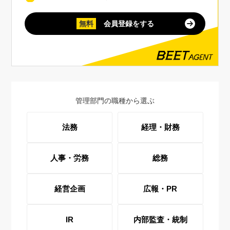
無料
会員登録をする
管理部門の職種から選ぶ
法務
経理・財務
人事・労務
総務
経営企画
広報・PR
IR
内部監査・統制