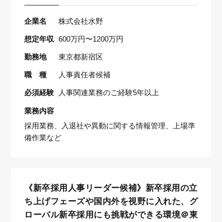
企業名
株式会社水野
想定年収
600万円〜1200万円
勤務地
東京都新宿区
職 種
人事責任者候補
必須経験
人事関連業務のご経験5年以上
業務内容
採用業務、入退社や異動に関する情報管理、上場準
備作業など
《新卒採用人事リーダー候補》新卒採用の立
ち上げフェーズや国内外を視野に入れた、グ
ローバル新卒採用にも挑戦ができる環境＠東