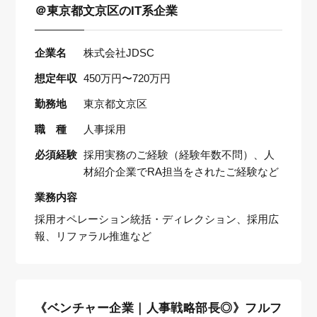
＠東京都文京区のIT系企業
企業名
株式会社JDSC
想定年収
450万円〜720万円
勤務地
東京都文京区
職 種
人事採用
必須経験
採用実務のご経験（経験年数不問）、人
材紹介企業でRA担当をされたご経験など
業務内容
採用オペレーション統括・ディレクション、採用広
報、リファラル推進など
《ベンチャー企業｜人事戦略部長◎》フルフ