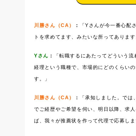
川勝さん（CA）
：
「Yさんが今一番心配
トを求めてます、みたいな所ってあります
Yさん
：
「転職するにあたってどういう流
経理という職種で、市場的にどのくらいの
す。」
川勝さん（CA）
：
「承知しました。では
でご経歴やご希望を伺い、明日以降、求人
ば、我々が推薦状を作って代理で応募しま