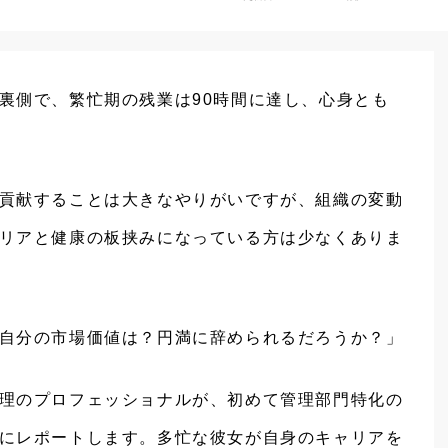
裏側で、繁忙期の残業は90時間に達し、心身とも
貢献することは大きなやりがいですが、組織の変動
リアと健康の板挟みになっている方は少なくありま
自分の市場価値は？円満に辞められるだろうか？」
理のプロフェッショナルが、初めて管理部門特化の
にレポートします。多忙な彼女が自身のキャリアを