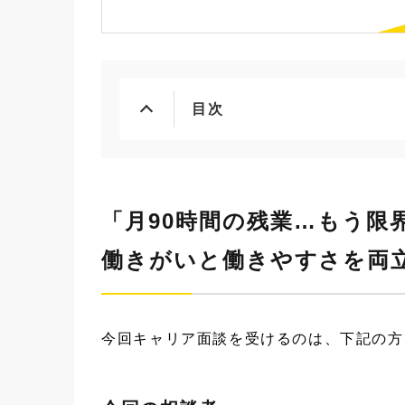
目次
「月90時間の残業…もう限
働きがいと働きやすさを両
今回キャリア面談を受けるのは、下記の方