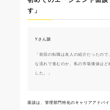
す」
Yさん談
「前回の転職は友人の紹介だったので
な流れで進むのか、私の市場価値はど
した。」
面談は、管理部門特化のキャリアアドバイ