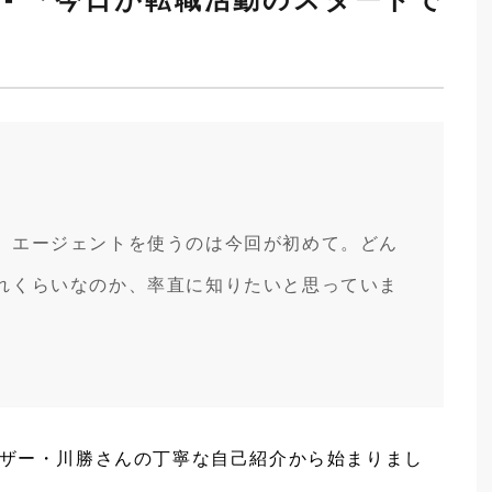
、エージェントを使うのは今回が初めて。どん
れくらいなのか、率直に知りたいと思っていま
ザー・川勝さんの丁寧な自己紹介から始まりまし