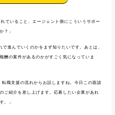
されていること、エージェント側にこういうサポー
か？」
れで進んでいくのかをまず知りたいです。あとは、
報酬の案件があるのかがすごく気になっていま
、転職支援の流れからお話しますね。今日この面談
のご紹介を差し上げます。応募したい企業があれ
す。」