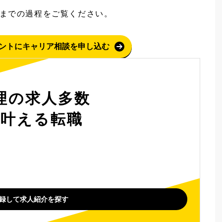
までの過程をご覧ください。
ントにキャリア相談を申し込む
理の求人多数
を叶える転職
録して求人紹介を探す