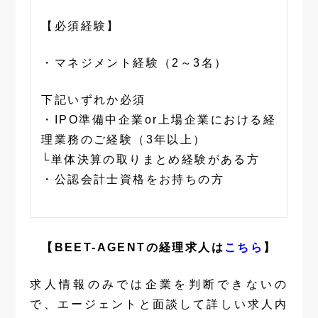
【必須経験】
・マネジメント経験（2～3名）
下記いずれか必須
・IPO準備中企業or上場企業における経
理業務のご経験（3年以上）
└単体決算の取りまとめ経験がある方
・公認会計士資格をお持ちの方
【BEET-AGENTの経理求人は
こちら
】
求人情報のみでは企業を判断できないの
で、エージェントと面談して詳しい求人内