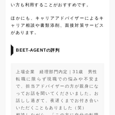
い方も利用することがおすすめです。
ほかにも、キャリアアドバイザーによるキ
ャリア相談や書類添削、面接対策サービス
があります。
BEET-AGENTの評判
上場企業 経理部門内定｜31歳 男性
転職に限らず現職での悩みや不安ま
で、担当アドバイザーの方が親身にな
ってお話を聞いてくださいました。お
話しし過ぎて、夜遅くまでお付き合い
いただくこともありました（笑）
相談しながら、「この方に自分の転職