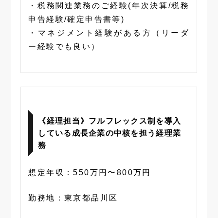
・税務関連業務のご経験(年次決算/税務
申告経験/確定申告書等)
・マネジメント経験がある方（リーダ
ー経験でも良い）
《経理担当》フルフレックス制を導入
している成長企業の中核を担う経理業
務
想定年収：550万円〜800万円
勤務地：東京都品川区