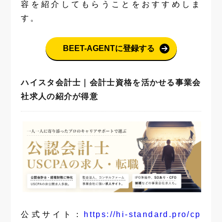
容を紹介してもらうことをおすすめしま
す。
BEET-AGENTに登録する
ハイスタ会計士｜会計士資格を活かせる事業会
社求人の紹介が得意
公式サイト：
https://hi-standard.pro/cp