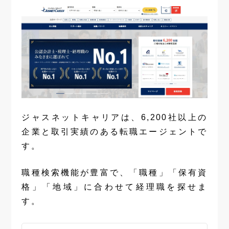
ジャスネットキャリアは、6,200社以上の
企業と取引実績のある転職エージェントで
す。
職種検索機能が豊富で、「職種」「保有資
格」「地域」に合わせて経理職を探せま
す。