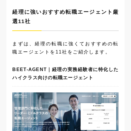
経理に強いおすすめ転職エージェント厳
選11社
まずは、経理の転職に強くておすすめの転
職エージェントを11社をご紹介します。
BEET-AGENT｜経理の実務経験者に特化した
ハイクラス向けの転職エージェント