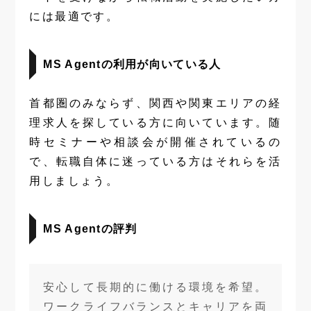
には最適です。
MS Agentの利用が向いている人
首都圏のみならず、関西や関東エリアの経
理求人を探している方に向いています。随
時セミナーや相談会が開催されているの
で、転職自体に迷っている方はそれらを活
用しましょう。
MS Agentの評判
安心して長期的に働ける環境を希望。
ワークライフバランスとキャリアを両