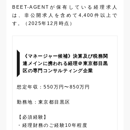
BEET-AGENTが保有している経理求人
は、非公開求人を含めて4,400件以上で
す。（2025年12月時点）
《マネージャー候補》決算及び税務関
連メインに携われる経理＠東京都目黒
区の専門コンサルティング企業
想定年収：550万円〜850万円
勤務地：東京都目黒区
【必須経験】
・経理財務のご経験10年程度