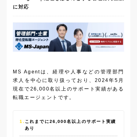
に対応
MS Agentは、経理や人事などの管理部門
求人を中心に取り扱っており、2024年5月
現在で26,000名以上のサポート実績がある
転職エージェントです。
これまでに26,000名以上のサポート実績
あり