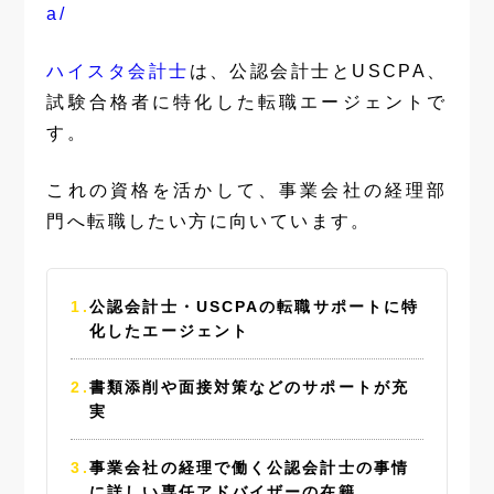
a/
ハイスタ会計士
は、公認会計士とUSCPA、
試験合格者に特化した転職エージェントで
す。
これの資格を活かして、事業会社の経理部
門へ転職したい方に向いています。
公認会計士・USCPAの転職サポートに特
化したエージェント
書類添削や面接対策などのサポートが充
実
事業会社の経理で働く公認会計士の事情
に詳しい専任アドバイザーの在籍