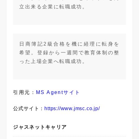
立出来る企業に転職成功。
日商簿記2級合格を機に経理に転身を
希望。登録から一週間で教育体制の整
った上場企業へ転職成功。
引用元：
MS Agentサイト
公式サイト：
https://www.jmsc.co.jp/
ジャスネットキャリア