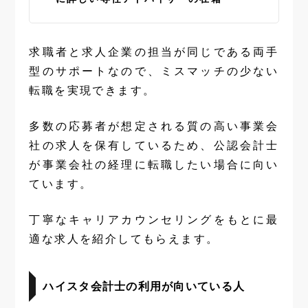
求職者と求人企業の担当が同じである両手
型のサポートなので、ミスマッチの少ない
転職を実現できます。
多数の応募者が想定される質の高い事業会
社の求人を保有しているため、公認会計士
が事業会社の経理に転職したい場合に向い
ています。
丁寧なキャリアカウンセリングをもとに最
適な求人を紹介してもらえます。
ハイスタ会計士の利用が向いている人