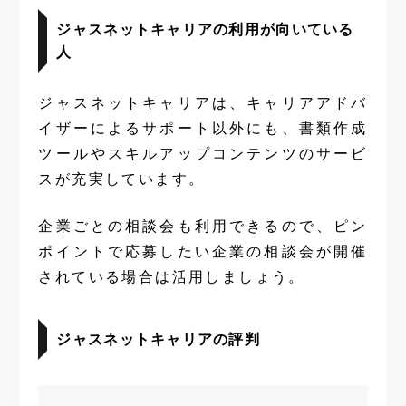
ジャスネットキャリアの利用が向いている
人
ジャスネットキャリアは、キャリアアドバ
イザーによるサポート以外にも、書類作成
ツールやスキルアップコンテンツのサービ
スが充実しています。
企業ごとの相談会も利用できるので、ピン
ポイントで応募したい企業の相談会が開催
されている場合は活用しましょう。
ジャスネットキャリアの評判