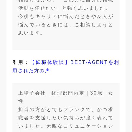
活動を任せたい」と強く思いました。
今後もキャリアに悩んだときや友人が
悩んでいるときには、ご相談しようと
思います。
引用：
【転職体験談】BEET-AGENTを利
用された方の声
上場子会社 経理部門内定｜30歳 女
性
担当の方がとてもフランクで、かつ求
職者を支援したい気持ちが強く表れて
いました。素敵なコミュニケーション