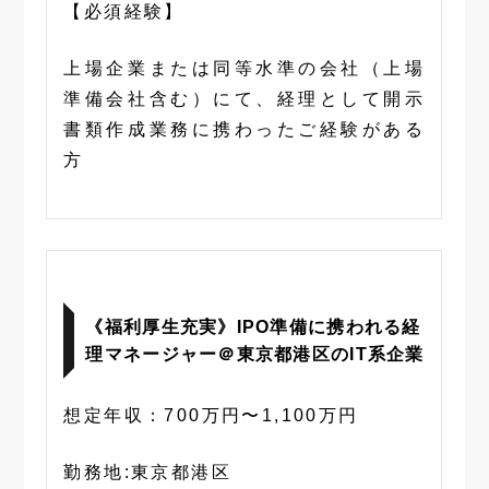
【必須経験】
上場企業または同等水準の会社（上場
準備会社含む）にて、経理として開示
書類作成業務に携わったご経験がある
方
《福利厚生充実》IPO準備に携われる経
理マネージャー＠東京都港区のIT系企業
想定年収：700万円〜1,100万円
勤務地:東京都港区