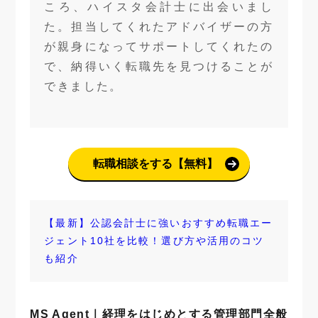
ころ、ハイスタ会計士に出会いまし
た。担当してくれたアドバイザーの方
が親身になってサポートしてくれたの
で、納得いく転職先を見つけることが
できました。
転職相談をする【無料】
【最新】公認会計士に強いおすすめ転職エー
ジェント10社を比較！選び方や活用のコツ
も紹介
MS Agent｜経理をはじめとする管理部門全般