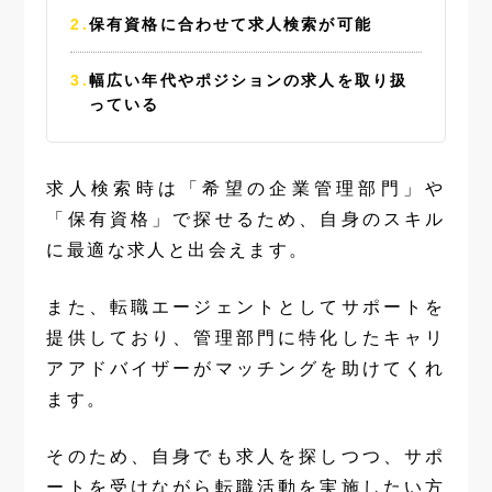
保有資格に合わせて求人検索が可能
幅広い年代やポジションの求人を取り扱
っている
求人検索時は「希望の企業管理部門」や
「保有資格」で探せるため、自身のスキル
に最適な求人と出会えます。
また、転職エージェントとしてサポートを
提供しており、管理部門に特化したキャリ
アアドバイザーがマッチングを助けてくれ
ます。
そのため、自身でも求人を探しつつ、サポ
ートを受けながら転職活動を実施したい方