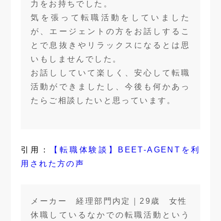
力をお持ちでした。
気を張って転職活動をしていました
が、エージェントの方をお話しするこ
とで息抜きやリラックスになるとは思
いもしませんでした。
お話ししていて楽しく、安心して転職
活動ができましたし、今後も何かあっ
たらご相談したいと思っています。
引用：
【転職体験談】BEET-AGENTを利
用された方の声
メーカー 経理部門内定｜29歳 女性
休職しているなかでの転職活動という