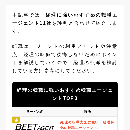
本記事では、
経理に強いおすすめの転職エ
ージェント11社
を評判と合わせて紹介しま
す。
転職エージェントの利用メリットや注意
点、経理の転職で後悔しないためのポイン
トを解説していくので、経理の転職を検討
している方は参考にしてください。
経理の転職に強いおすすめ転職エージェ
ントTOP3
サービス名
特徴
経理の転職支援に強い、経理特
化の転職エージェント。