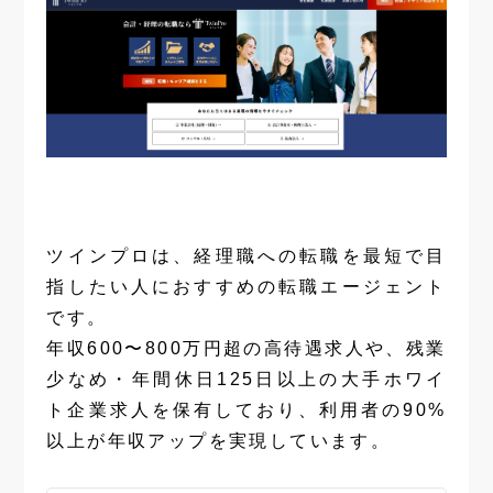
ツインプロは、経理職への転職を最短で目
指したい人におすすめの転職エージェント
です。
年収600〜800万円超の高待遇求人や、残業
少なめ・年間休日125日以上の大手ホワイ
ト企業求人を保有しており、利用者の90%
以上が年収アップを実現しています。