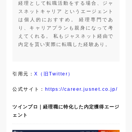
経理として転職活動をする場合、ジャ
スネットキャリア というエージェント
は個人的におすすめ。 経理専門であ
り、キャリアプランも親身になって考
えてくれる。 私もジャスネット経由で
内定を貰い実際に転職した経験あり。
引用元：
X（旧Twitter）
公式サイト：
https://career.jusnet.co.jp/
ツインプロ｜経理職に特化した内定獲得エージ
ェント