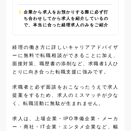
企業から求人をお預かりする際に必ず打
ち合わせしてから求人を紹介しているの
で、本当に合った経理求人のみをご紹介
経理の働き方に詳しいキャリアアドバイザ
ーに無料で転職相談ができることに加え、
面接対策、職歴書の添削など、求職者1人ひ
とりに向き合った転職支援に強みです。
求職者と必ず面談をおこなったうえで求人
提案をするため、求人のミスマッチが少な
く、転職活動に無駄が生まれません。
求人は、上場企業・IPO準備企業・メーカ
ー・商社・IT企業・エンタメ企業など、幅