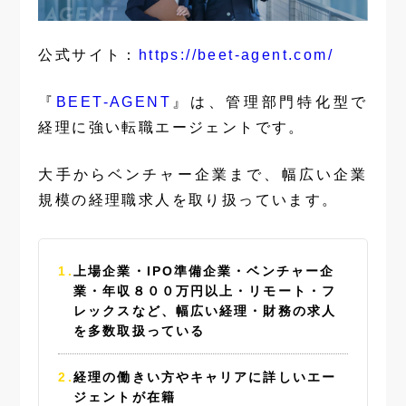
公式サイト：
https://beet-agent.com/
『
BEET-AGENT
』は、管理部門特化型で
経理に強い転職エージェントです。
大手からベンチャー企業まで、幅広い企業
規模の経理職求人を取り扱っています。
上場企業・IPO準備企業・ベンチャー企
業・年収８００万円以上・リモート・フ
レックスなど、幅広い経理・財務の求人
を多数取扱っている
経理の働きい方やキャリアに詳しいエー
ジェントが在籍