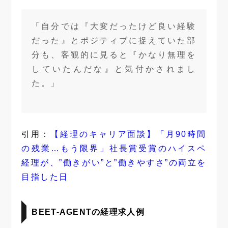
「自分では『大変だったけど良い経験
だった』とポジティブに捉えていた部
分も、客観的に見ると『かなり無理を
していたんだな』と気付かされまし
た。」
引用：
【経理のキャリア面談】「月90時間
の残業…もう限界」社長賞受賞のハイスペ
経理が、”働きがい”と”働きやすさ”の両立を
目指した日
BEET-AGENTの経理求人例