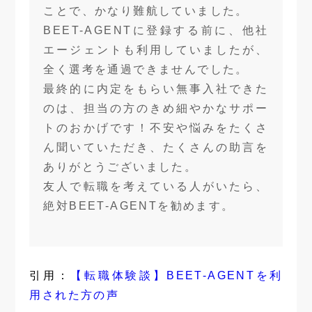
ことで、かなり難航していました。
BEET-AGENTに登録する前に、他社
エージェントも利用していましたが、
全く選考を通過できませんでした。
最終的に内定をもらい無事入社できた
のは、担当の方のきめ細やかなサポー
トのおかげです！不安や悩みをたくさ
ん聞いていただき、たくさんの助言を
ありがとうございました。
友人で転職を考えている人がいたら、
絶対BEET-AGENTを勧めます。
引用：
【転職体験談】BEET-AGENTを利
用された方の声