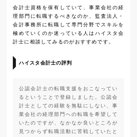
会計士資格を保有していて、事業会社の経
理部門に転職するべきなのか、監査法人・
会計事務所に転職して専門分野でスキルを
極めていくのか迷っている人はハイスタ会
計士に相談してみるのがおすすめです。
ハイスタ会計士の評判
公認会計士の転職支援をおこなってい
るということで登録しました。公認会
計士としての経験を無駄にしない、事
業会社の経理部門への転職を希望して
いたのですが、なかなか良いところが
見つからず転職活動に苦戦していたと