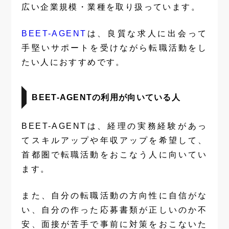
広い企業規模・業種を取り扱っています。
BEET-AGENT
は、良質な求人に出会って
手堅いサポートを受けながら転職活動をし
たい人におすすめです。
BEET-AGENTの利用が向いている人
BEET-AGENTは、経理の実務経験があっ
てスキルアップや年収アップを希望して、
首都圏で転職活動をおこなう人に向いてい
ます。
また、自分の転職活動の方向性に自信がな
い、自分の作った応募書類が正しいのか不
安、面接が苦手で事前に対策をおこないた