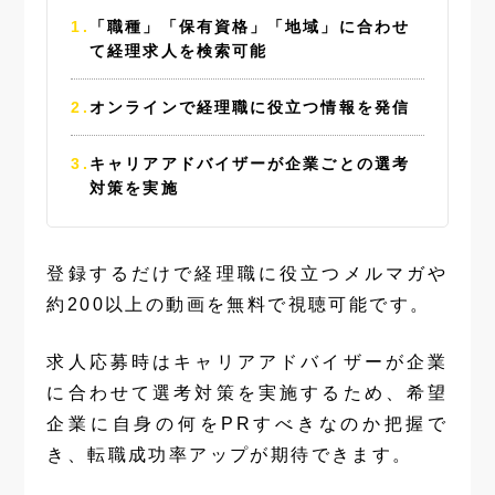
「職種」「保有資格」「地域」に合わせ
て経理求人を検索可能
オンラインで経理職に役立つ情報を発信
キャリアアドバイザーが企業ごとの選考
対策を実施
登録するだけで経理職に役立つメルマガや
約200以上の動画を無料で視聴可能です。
求人応募時はキャリアアドバイザーが企業
に合わせて選考対策を実施するため、希望
企業に自身の何をPRすべきなのか把握で
き、転職成功率アップが期待できます。