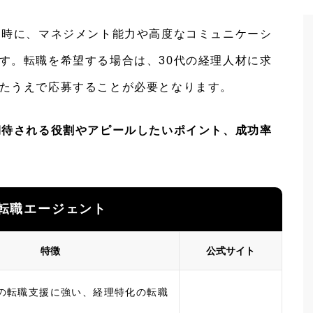
同時に、マネジメント能力や高度なコミュニケーシ
す。転職を希望する場合は、30代の経理人材に求
たうえで応募することが必要となります。
期待される役割やアピールしたいポイント、成功率
転職エージェント
特徴
公式サイト
の転職支援に強い、経理特化の転職