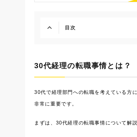
目次
30代経理の転職事情とは？
30代で経理部門への転職を考えている方
非常に重要です。
まずは、30代経理の転職事情について解