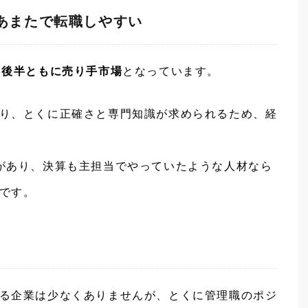
あまたで転職しやすい
・後半ともに売り手市場
となっています。
り、とくに正確さと専門知識が求められるため、経
があり、決算も主担当でやっていたような人材なら
です。
る企業は少なくありませんが、とくに管理職のポジ