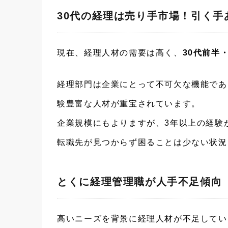
30代の経理は売り手市場！引く手
現在、経理人材の需要は高く、
30代前半
経理部門は企業にとって不可欠な機能であ
験豊富な人材が重宝されています。
企業規模にもよりますが、3年以上の経験
転職先が見つからず困ることは少ない状況
とくに経理管理職が人手不足傾向
高いニーズを背景に経理人材が不足してい