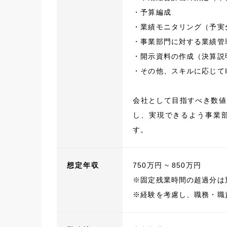
・予算編成
・業績モニタリング（予実
・事業部門に対する業績管
・開示資料の作成（決算説
・その他、スキルに応じてI
会社として目指すべき数値
し、実現できるよう事業
す。
想定年収
750万円 ~ 850万円
※固定残業時間の超過分は
※経験を考慮し、職務・職