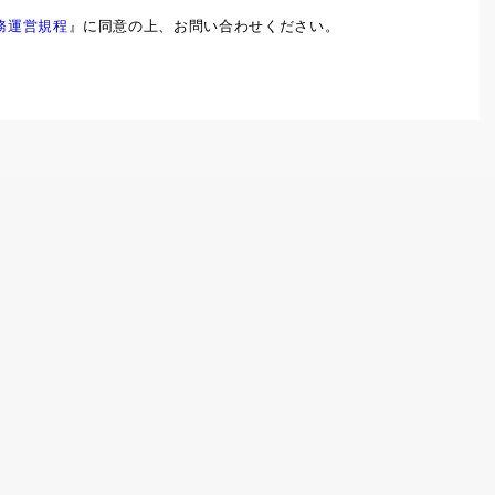
務運営規程
』に同意の上、お問い合わせください。