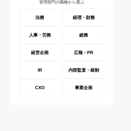
管理部門の職種から選ぶ
法務
経理・財務
人事・労務
総務
経営企画
広報・PR
IR
内部監査・統制
CXO
事業企画