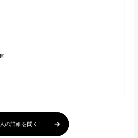
港区
人の詳細を聞く