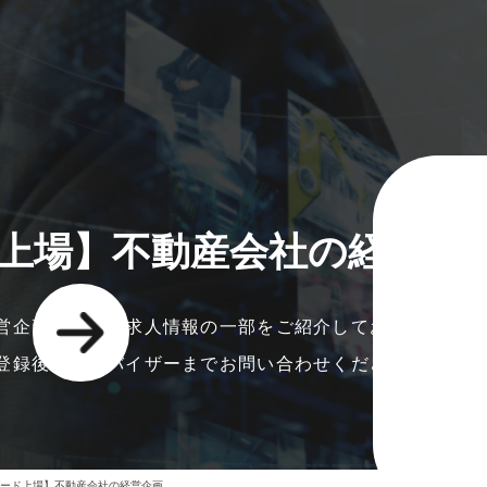
上場】不動産会社の経営企
営企画に関する求人情報の一部をご紹介しております。
登録後、アドバイザーまでお問い合わせください。
ード上場】不動産会社の経営企画