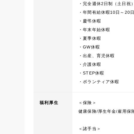
・完全週休2日制（土日祝
・年間有給休暇10日～2
・慶弔休暇
・年末年始休暇
・夏季休暇
・GW休暇
・出産、育児休暇
・介護休暇
・STEP休暇
・ボランティア休暇
福利厚生
＜保険＞
健康保険/厚生年金/雇用保
＜諸手当＞