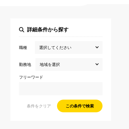
詳細条件から探す
職種
勤務地
フリーワード