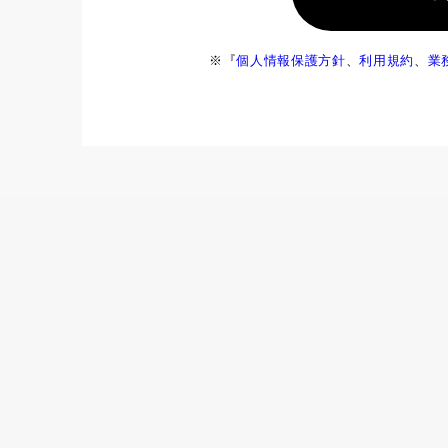
※『
個人情報保護方針
、
利用規約
、
業