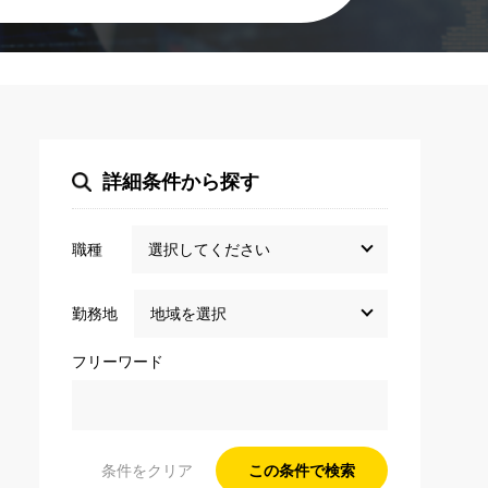
詳細条件から探す
職種
勤務地
フリーワード