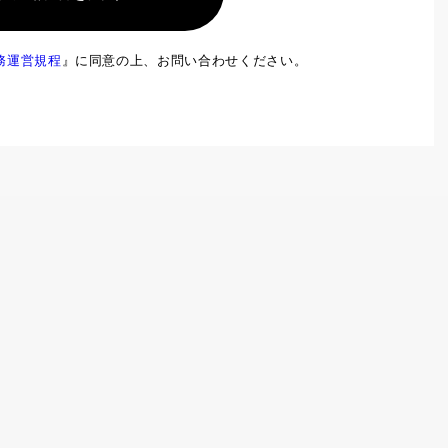
務運営規程
』に同意の上、お問い合わせください。