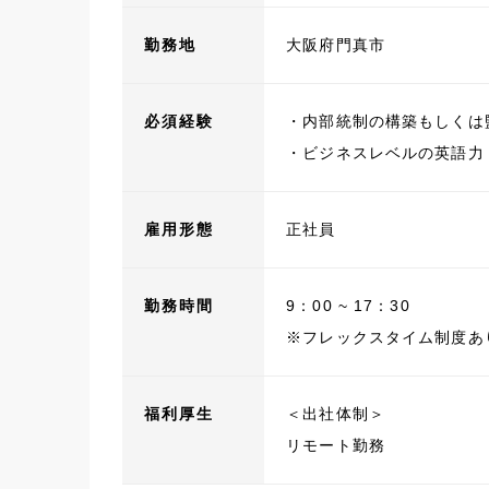
勤務地
大阪府門真市
必須経験
・内部統制の構築もしくは
・ビジネスレベルの英語力
雇用形態
正社員
勤務時間
9：00 ~ 17：30
※フレックスタイム制度あり
福利厚生
＜出社体制＞
リモート勤務