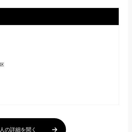
港区
人の詳細を聞く