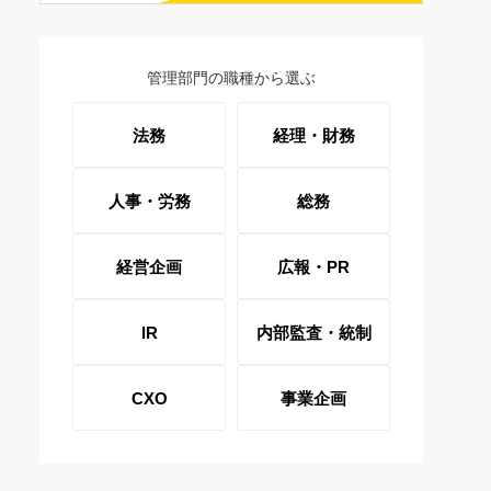
管理部門の職種から選ぶ
法務
経理・財務
人事・労務
総務
経営企画
広報・PR
IR
内部監査・統制
CXO
事業企画