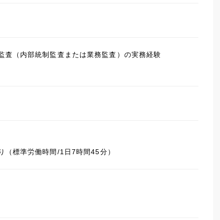
監査（内部統制監査または業務監査）の実務経験
（標準労働時間/1日7時間45分）