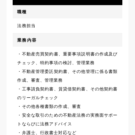
職種
法務担当
業務内容
・不動産売買契約書、重要事項説明書の作成及び
チェック、特約事項の検討、管理業務
・不動産管理委託契約書、その他管理に係る書類
作成、審査、管理業務
・工事請負契約書、賃貸借契約書、その他契約書
のリーガルチェック
・その他各種書類の作成、審査
・安全な取引のための不動産法務の実務面サポー
トならびに法務アドバイス
・弁護士、行政書士対応など