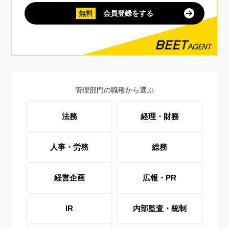
無料
会員登録をする
管理部門の職種から選ぶ
法務
経理・財務
人事・労務
総務
経営企画
広報・PR
IR
内部監査・統制