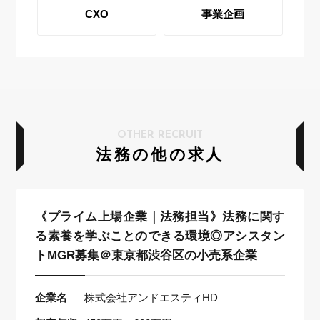
CXO
事業企画
OTHER RECRUIT
法務の他の求人
《プライム上場企業｜法務担当》法務に関す
る素養を学ぶことのできる環境◎アシスタン
トMGR募集＠東京都渋谷区の小売系企業
企業名
株式会社アンドエスティHD