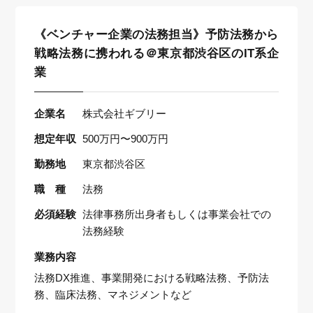
《ベンチャー企業の法務担当》予防法務から
戦略法務に携われる＠東京都渋谷区のIT系企
業
企業名
株式会社ギブリー
想定年収
500万円〜900万円
勤務地
東京都渋谷区
職 種
法務
必須経験
法律事務所出身者もしくは事業会社での
法務経験
業務内容
法務DX推進、事業開発における戦略法務、予防法
務、臨床法務、マネジメントなど