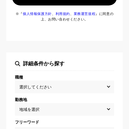
※『
個人情報保護方針
、
利用規約
、
業務運営規程
』に同意の
上、お問い合わせください。
詳細条件から探す
職種
勤務地
フリーワード