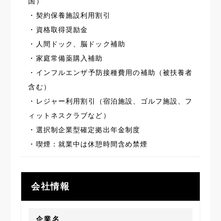
国）
・契約保養施設利用割引
・資格取得奨励金
・人間ドック、脳ドック補助
・家庭常備薬購入補助
・インフルエンザ予防接種費用の補助（被扶養者
含む）
・レジャー利用割引（宿泊施設、ゴルフ施設、フ
ィットネスクラブなど）
・選択制企業型確定拠出年金制度
・喫煙：就業中は休憩時間含め禁煙
会社情報
企業名