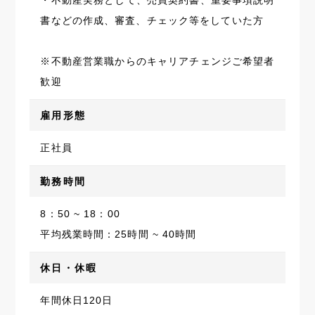
・不動産実務として、売買契約書、重要事項説明
書などの作成、審査、チェック等をしていた方
※不動産営業職からのキャリアチェンジご希望者
歓迎
雇用形態
正社員
勤務時間
8：50 ~ 18：00
平均残業時間：25時間 ~ 40時間
休日・休暇
年間休日120日