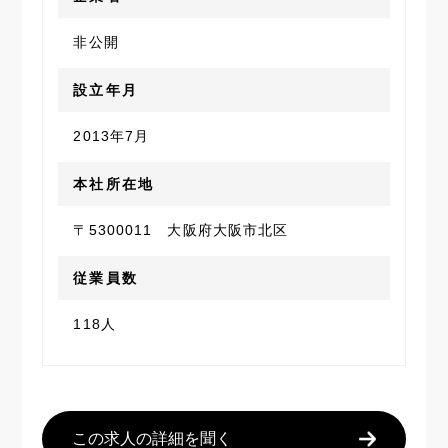
非公開
設立年月
2013年7月
本社所在地
〒5300011 大阪府大阪市北区
従業員数
118人
この求人の詳細を聞く