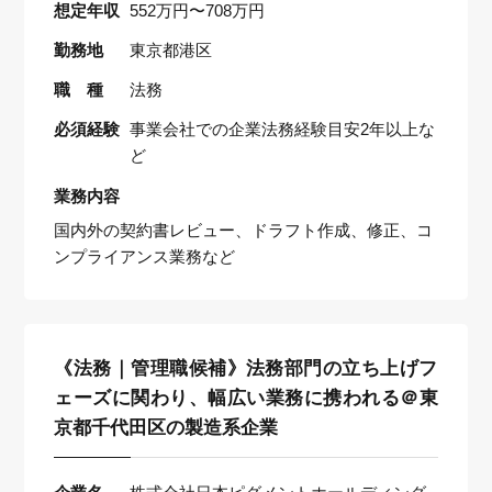
想定年収
552万円〜708万円
勤務地
東京都港区
職 種
法務
必須経験
事業会社での企業法務経験目安2年以上な
ど
業務内容
国内外の契約書レビュー、ドラフト作成、修正、コ
ンプライアンス業務など
《法務｜管理職候補》法務部門の立ち上げフ
ェーズに関わり、幅広い業務に携われる＠東
京都千代田区の製造系企業