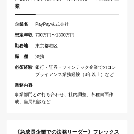
業
企業名
PayPay株式会社
想定年収
700万円〜1300万円
勤務地
東京都港区
職 種
法務
必須経験
銀行・証券・フィンテック企業でのコン
プライアンス業務経験（3年以上）など
業務内容
事業部門との打ち合わせ、社内調整、各種書面作
成、当局相談など
《急成長企業での法務リーダー》フレックス