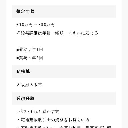
想定年収
616万円 ~ 736万円
※給与詳細は年齢・経験・スキルに応じる
■昇給：年1回
■賞与：年2回
勤務地
大阪府大阪市
必須経験
下記いずれも満たす方
・宅地建物取引士の資格をお持ちの方