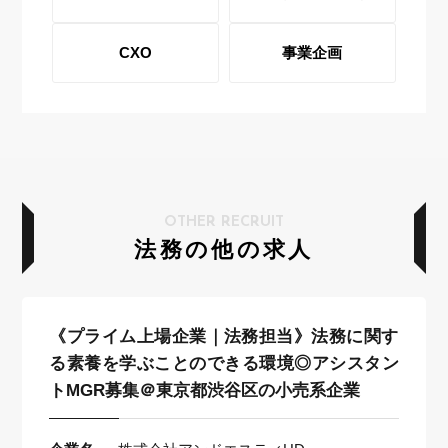
CXO
事業企画
OTHER RECRUIT
法務の他の求人
《プライム上場企業｜法務担当》法務に関す
る素養を学ぶことのできる環境◎アシスタン
トMGR募集＠東京都渋谷区の小売系企業