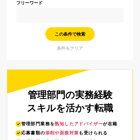
フリーワード
管理部門の実務経験
スキルを活かす転職
管理部門業務を
熟知したアドバイザー
が在籍
応募書類の
添削や面接対策
も受けられる