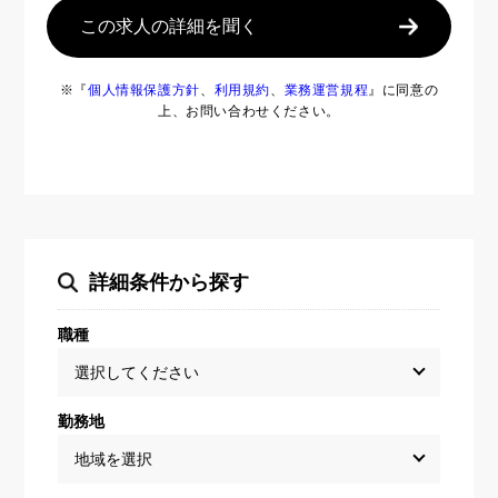
この求人の詳細を聞く
※『
個人情報保護方針
、
利用規約
、
業務運営規程
』に同意の
上、お問い合わせください。
詳細条件から探す
職種
勤務地