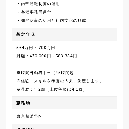
・内部通報制度の運用
・各種事務局運営
・知的財産の活用と社内文化の形成
想定年収
564万円 ~ 700万円
月額：470,000円～583,334円
※時間外勤務手当（45時間超）
※経験・スキルを考慮のうえ、決定します。
※昇給：年2回（上位等級は年1回）
勤務地
東京都渋谷区