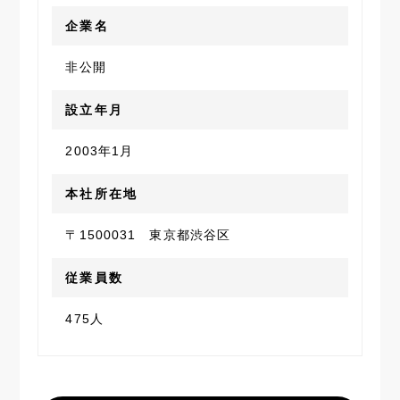
企業名
非公開
設立年月
2003年1月
本社所在地
〒1500031 東京都渋谷区
従業員数
475人