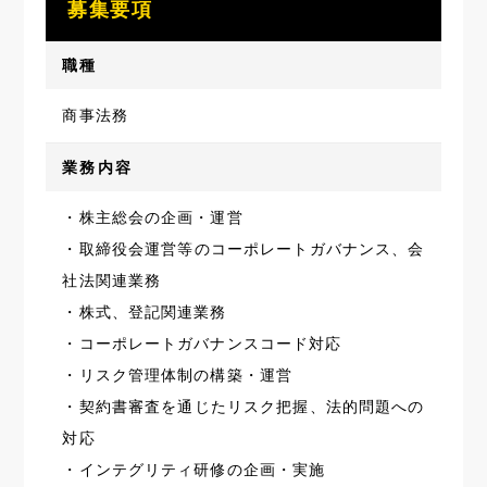
募集要項
職種
商事法務
業務内容
・株主総会の企画・運営
・取締役会運営等のコーポレートガバナンス、会
社法関連業務
・株式、登記関連業務
・コーポレートガバナンスコード対応
・リスク管理体制の構築・運営
・契約書審査を通じたリスク把握、法的問題への
対応
・インテグリティ研修の企画・実施