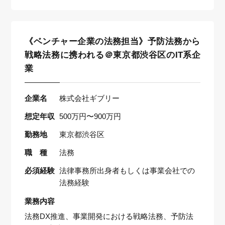
《ベンチャー企業の法務担当》予防法務から
戦略法務に携われる＠東京都渋谷区のIT系企
業
企業名
株式会社ギブリー
想定年収
500万円〜900万円
勤務地
東京都渋谷区
職 種
法務
必須経験
法律事務所出身者もしくは事業会社での
法務経験
業務内容
法務DX推進、事業開発における戦略法務、予防法