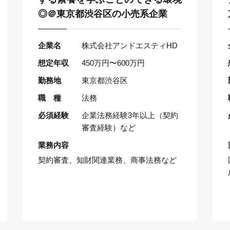
◎＠東京都渋谷区の小売系企業
企業名
株式会社アンドエスティHD
想定年収
450万円〜600万円
勤務地
東京都渋谷区
職 種
法務
必須経験
企業法務経験3年以上（契約
審査経験）など
業務内容
契約審査、知財関連業務、商事法務など