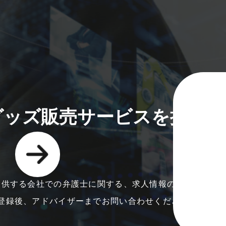
グッズ販売サービスを提供
提供する会社での弁護士に関する、求人情報の一部をご紹
登録後、アドバイザーまでお問い合わせください。