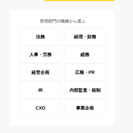
管理部門の職種から選ぶ
法務
経理・財務
人事・労務
総務
経営企画
広報・PR
IR
内部監査・統制
CXO
事業企画