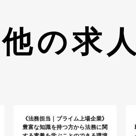
の他の求
《法務担当｜プライム上場企業》
豊富な知識を持つ方から法務に関
する素養を学ぶことのできる環境