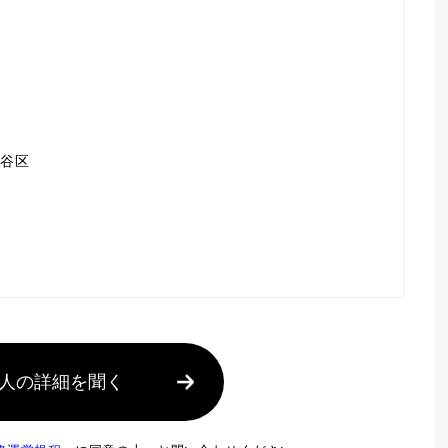
渋谷区
人の詳細を聞く