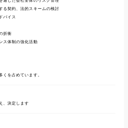
を通した会社全体のリスク管理
する契約、法的スキームの検討
ドバイス
の折衝
ンス体制の強化活動
多くを占めています。
え、決定します