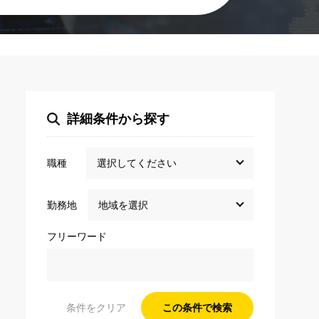
詳細条件から探す
職種
勤務地
フリーワード