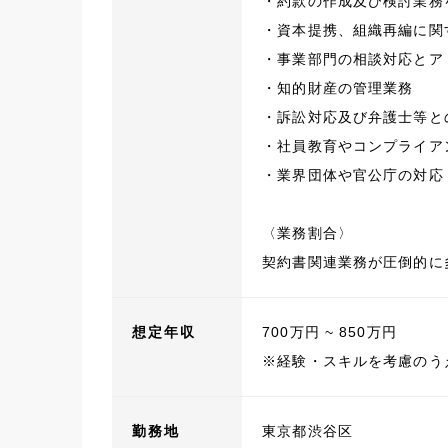
・約款の作成及び検討業務
・資本提携、組織再編に関
・事業部門の相談対応とア
・知的財産の管理業務
・訴訟対応及び弁護士等と
・社員教育やコンプライア
・業界団体や官公庁の対応
〈業務割合〉
契約書関連業務が圧倒的に
想定年収
700万円 ~ 850万円
※経験・スキルを考慮のう
勤務地
東京都渋谷区