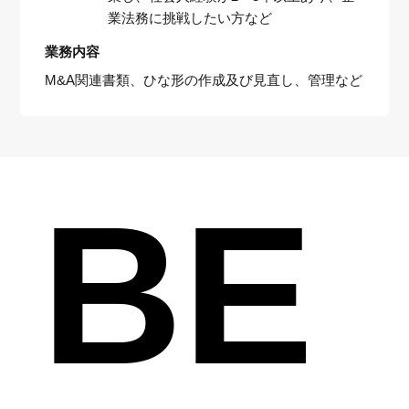
業法務に挑戦したい方など
業務内容
M&A関連書類、ひな形の作成及び見直し、管理など
BE