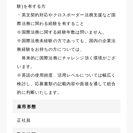
験)を有する方
・英文契約対応やクロスボーダー法務支援など国
際法務に関わる経験を有すること
※国際法務に関する経験年数は問いません。
※国際法務未経験の方であっても、国内の企業法
務経験をお持ちの方については、
将来的に国際法務にチャレンジ頂く環境がござ
います。
※英語の使用頻度、活用レベルについては幅広く
検討し、応募書類の記載内容や面接を通して総合
的に判断いたします。
雇用形態
正社員