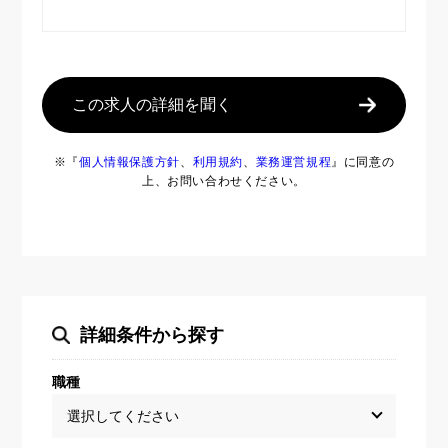
この求人の詳細を聞く
※『
個人情報保護方針
、
利用規約
、
業務運営規程
』に同意の
上、お問い合わせください。
詳細条件から探す
職種