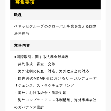
募集要項
職種
ベネッセグループのグローバル事業を支える国際
法務担当
業務内容
●国際取引に関する法務全般業務
・契約作成・審査・交渉
・海外法制の調査・対応、海外政府当局対応
・国内外のM&A取引におけるリーガルデューデ
リジェンス、ストラクチュアリング
・海外における紛争・訴訟対応
・海外コンプライアンス体制構築、海外事業会社
のガバナンス設計