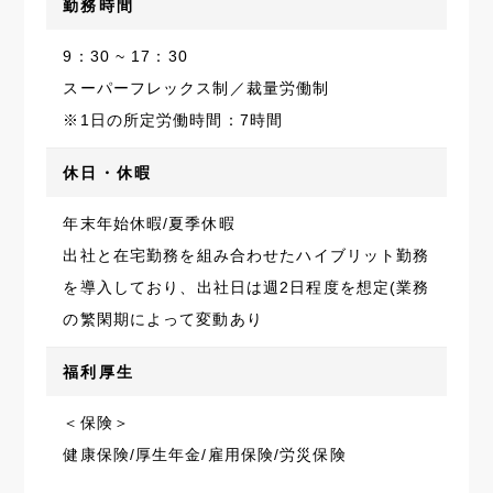
勤務時間
9：30 ~ 17：30
スーパーフレックス制／裁量労働制
※1日の所定労働時間：7時間
休日・休暇
年末年始休暇/夏季休暇
出社と在宅勤務を組み合わせたハイブリット勤務
を導入しており、出社日は週2日程度を想定(業務
の繁閑期によって変動あり
福利厚生
＜保険＞
健康保険/厚生年金/雇用保険/労災保険