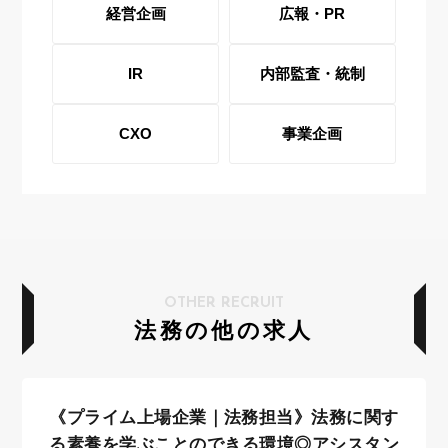
経営企画
広報・PR
IR
内部監査・統制
CXO
事業企画
OTHER RECRUIT
法務の他の求人
《プライム上場企業｜法務担当》法務に関す
る素養を学ぶことのできる環境◎アシスタン