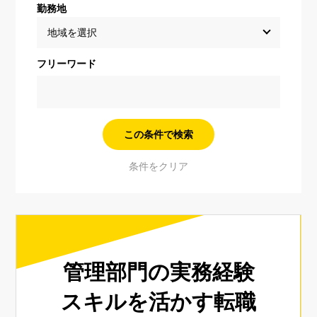
勤務地
フリーワード
管理部門の実務経験
スキルを活かす転職