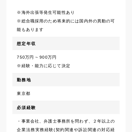
※海外出張等発生可能性あり
※総合職採用のため将来的には国内外の異動の可
能もあります
想定年収
750万円 ~ 900万円
※経験・能力に応じて決定
勤務地
東京都
必須経験
・事業会社、弁護士事務所を問わず、２年以上の
企業法務実務経験(契約関連や訴訟関連の対応経