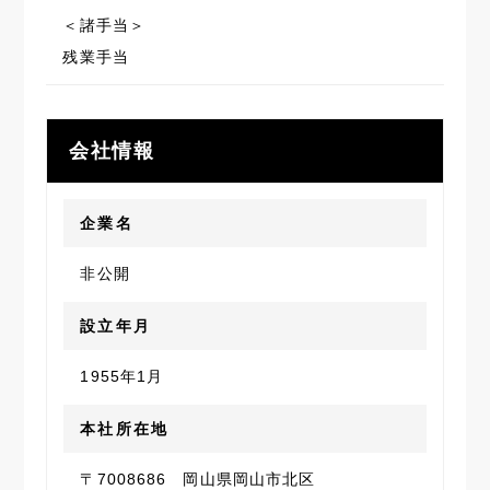
＜諸手当＞
残業手当
会社情報
企業名
非公開
設立年月
1955年1月
本社所在地
〒7008686 岡山県岡山市北区