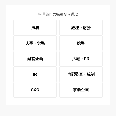
管理部門の職種から選ぶ
法務
経理・財務
人事・労務
総務
経営企画
広報・PR
IR
内部監査・統制
CXO
事業企画