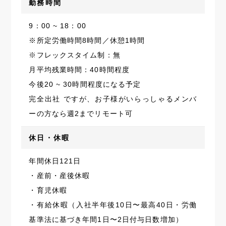
勤務時間
9：00 ~ 18：00
※所定労働時間8時間／休憩1時間
※フレックスタイム制：無
月平均残業時間：40時間程度
今後20 ~ 30時間程度になる予定
完全出社 ですが、お子様がいらっしゃるメンバ
ーの方なら週2までリモート可
休日・休暇
年間休日121日
・産前・産後休暇
・育児休暇
・有給休暇（入社半年後10日〜最高40日・労働
基準法に基づき年間1日〜2日付与日数増加）