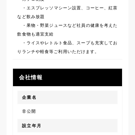
・エスプレッソマシーン設置、コーヒー、紅茶
など飲み放題
・果物・野菜ジュースなど社員の健康を考えた
飲食物も適宜支給
・ライスやレトルト食品、スープも充実してお
りランチや軽食等ご利用いただけます。
会社情報
企業名
非公開
設立年月