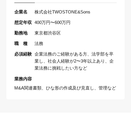
企業名
株式会社TWOSTONE&Sons
想定年収
400万円〜600万円
勤務地
東京都渋谷区
職 種
法務
必須経験
企業法務のご経験がある方、法学部を卒
業し、社会人経験が2〜3年以上あり、企
業法務に挑戦したい方など
業務内容
M&A関連書類、ひな形の作成及び見直し、管理など