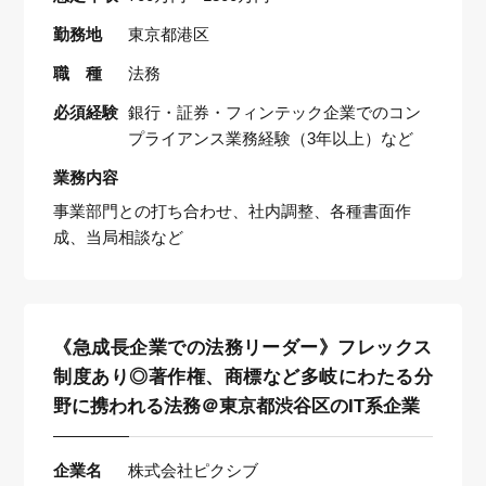
勤務地
東京都港区
職 種
法務
必須経験
銀行・証券・フィンテック企業でのコン
プライアンス業務経験（3年以上）など
業務内容
事業部門との打ち合わせ、社内調整、各種書面作
成、当局相談など
《急成長企業での法務リーダー》フレックス
制度あり◎著作権、商標など多岐にわたる分
野に携われる法務＠東京都渋谷区のIT系企業
企業名
株式会社ピクシブ