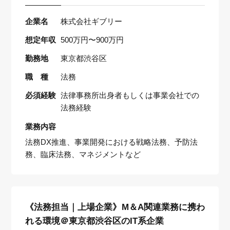
企業名
株式会社ギブリー
想定年収
500万円〜900万円
勤務地
東京都渋谷区
職 種
法務
必須経験
法律事務所出身者もしくは事業会社での
法務経験
業務内容
法務DX推進、事業開発における戦略法務、予防法
務、臨床法務、マネジメントなど
《法務担当｜上場企業》M＆A関連業務に携わ
れる環境＠東京都渋谷区のIT系企業