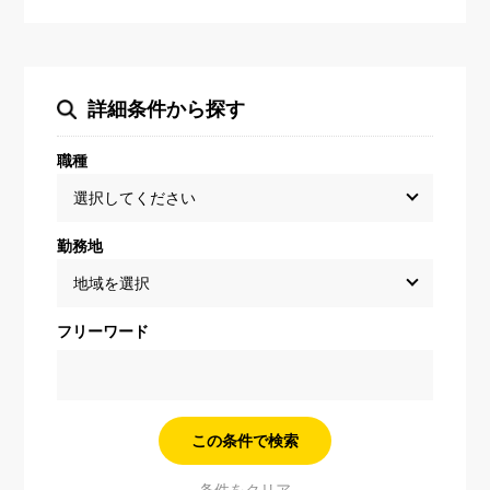
詳細条件から探す
職種
勤務地
フリーワード