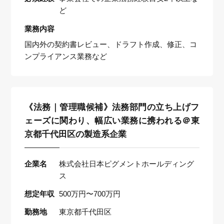
ど
業務内容
国内外の契約書レビュー、ドラフト作成、修正、コ
ンプライアンス業務など
《法務｜管理職候補》法務部門の立ち上げフ
ェーズに関わり、幅広い業務に携われる＠東
京都千代田区の製造系企業
企業名
株式会社日本ピグメントホールディング
ス
想定年収
500万円〜700万円
勤務地
東京都千代田区