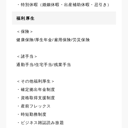
・特別休暇（婚姻休暇・出産補助休暇・忌引き）
福利厚生
＜保険＞
健康保険/厚生年金/雇用保険/労災保険
＜諸手当＞
通勤手当/住宅手当/残業手当
＜その他福利厚生＞
・確定拠出年金制度
・資格取得支援制度
・産前フレックス
・時短勤務制度
・ビジネス雑誌読み放題