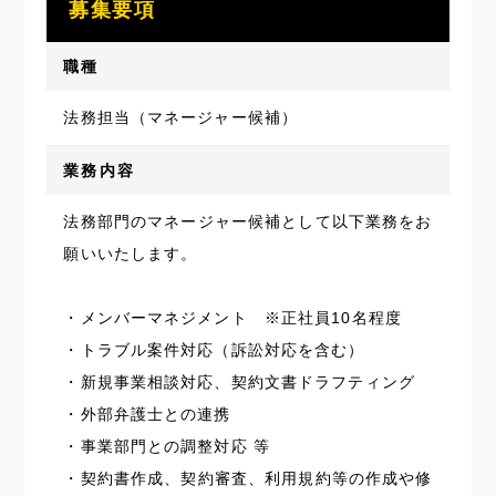
募集要項
職種
法務担当（マネージャー候補）
業務内容
法務部門のマネージャー候補として以下業務をお
願いいたします。
・メンバーマネジメント ※正社員10名程度
・トラブル案件対応（訴訟対応を含む）
・新規事業相談対応、契約文書ドラフティング
・外部弁護士との連携
・事業部門との調整対応 等
・契約書作成、契約審査、利用規約等の作成や修