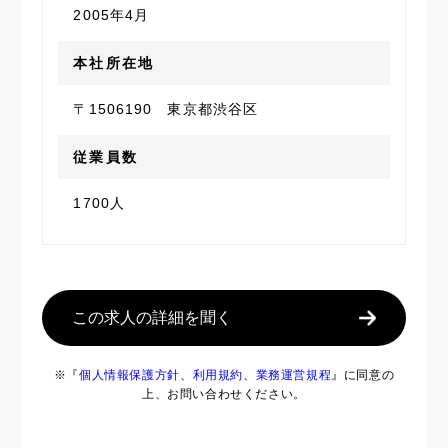
2005年4月
本社所在地
〒1506190 東京都渋谷区
従業員数
1700人
この求人の詳細を聞く
※『
個人情報保護方針
、
利用規約
、
業務運営規程
』に同意の
上、お問い合わせください。