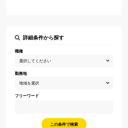
詳細条件から探す
職種
勤務地
フリーワード