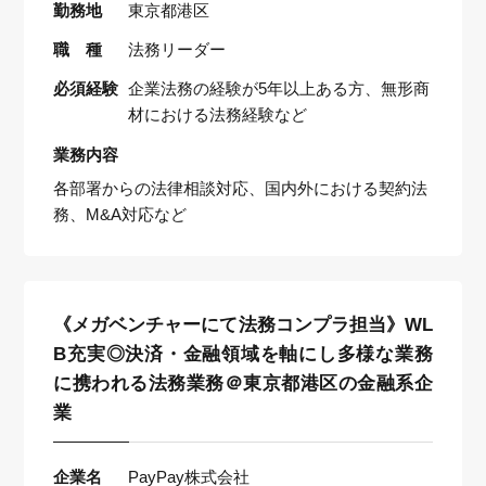
勤務地
東京都港区
職 種
法務リーダー
必須経験
企業法務の経験が5年以上ある方、無形商
材における法務経験など
業務内容
各部署からの法律相談対応、国内外における契約法
務、M&A対応など
《メガベンチャーにて法務コンプラ担当》WL
B充実◎決済・金融領域を軸にし多様な業務
に携われる法務業務＠東京都港区の金融系企
業
企業名
PayPay株式会社