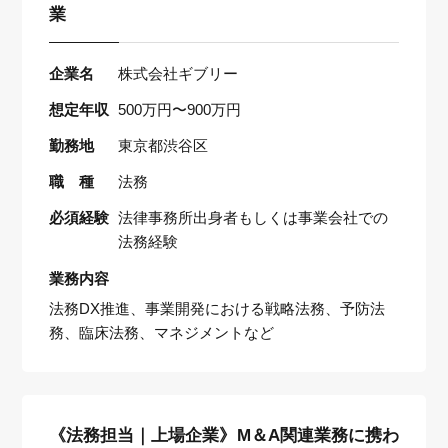
業
企業名
株式会社ギブリー
想定年収
500万円〜900万円
勤務地
東京都渋谷区
職 種
法務
必須経験
法律事務所出身者もしくは事業会社での
法務経験
業務内容
法務DX推進、事業開発における戦略法務、予防法
務、臨床法務、マネジメントなど
《法務担当｜上場企業》M＆A関連業務に携わ