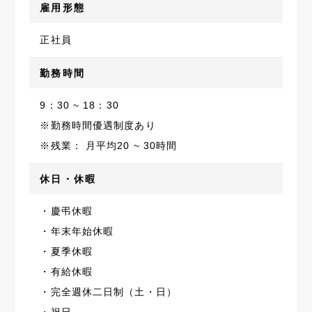
雇用形態
正社員
勤務時間
9：30 ~ 18：30
※勤務時間優遇制度あり
※残業： 月平均20 ~ 30時間
休日・休暇
・慶弔休暇
・年末年始休暇
・夏季休暇
・有給休暇
・完全週休二日制（土・日）