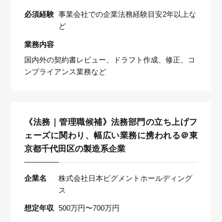
必須経験
事業会社での企業法務経験目安2年以上な
ど
業務内容
国内外の契約書レビュー、ドラフト作成、修正、コ
ンプライアンス業務など
《法務｜管理職候補》法務部門の立ち上げフ
ェーズに関わり、幅広い業務に携われる＠東
京都千代田区の製造系企業
企業名
株式会社日本ピグメントホールディング
ス
想定年収
500万円〜700万円