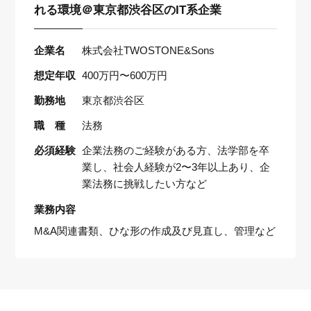
れる環境＠東京都渋谷区のIT系企業
企業名
株式会社TWOSTONE&Sons
想定年収
400万円〜600万円
勤務地
東京都渋谷区
職 種
法務
必須経験
企業法務のご経験がある方、法学部を卒
業し、社会人経験が2〜3年以上あり、企
業法務に挑戦したい方など
業務内容
M&A関連書類、ひな形の作成及び見直し、管理など