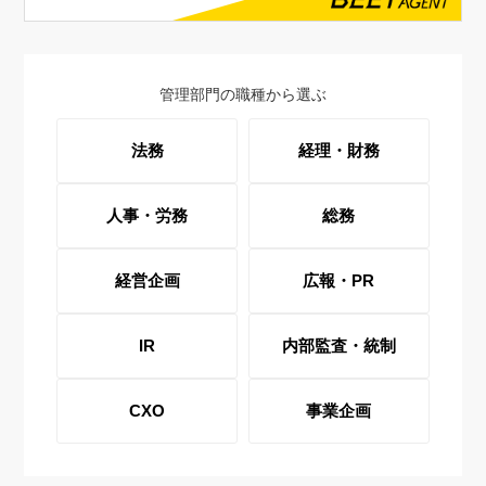
管理部門の職種から選ぶ
法務
経理・財務
人事・労務
総務
経営企画
広報・PR
IR
内部監査・統制
CXO
事業企画