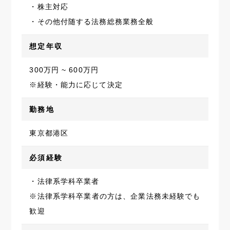
・株主対応
・その他付随する法務総務業務全般
想定年収
300万円 ~ 600万円
※経験・能力に応じて決定
勤務地
東京都港区
必須経験
・法律系学科卒業者
※法律系学科卒業者の方は、企業法務未経験でも
歓迎