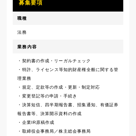
募集要項
職種
法務
業務内容
・契約書の作成・リーガルチェック
・特許、ライセンス等知的財産権全般に関する管
理業務
・規定、定款等の作成・更新・制定対応
・変更登記等の申請・手続き
・決算短信、四半期報告書、招集通知、有価証券
報告書等、決算開示資料の作成
・企業IR原稿作成
・取締役会事務局／株主総会事務局