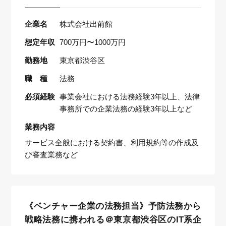
企業名
株式会社出前館
想定年収
700万円〜1000万円
勤務地
東京都渋谷区
職 種
法務
必須経験
事業会社における法務経験3年以上、法律
事務所での企業法務の経験3年以上など
業務内容
サービス全般における契約書、利用規約等の作成及
び審査業務など
《ベンチャー企業の法務担当》予防法務から
戦略法務に携われる＠東京都渋谷区のIT系企