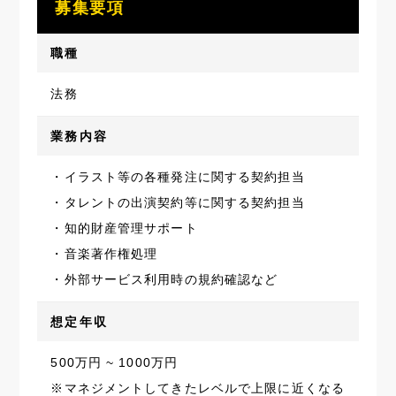
募集要項
職種
法務
業務内容
・イラスト等の各種発注に関する契約担当
・タレントの出演契約等に関する契約担当
・知的財産管理サポート
・音楽著作権処理
・外部サービス利用時の規約確認など
想定年収
500万円 ~ 1000万円
※マネジメントしてきたレベルで上限に近くなる