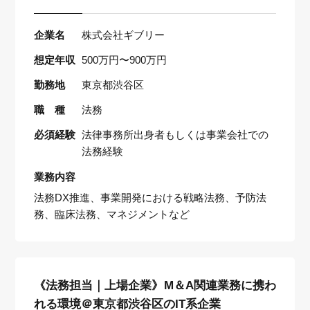
企業名
株式会社ギブリー
想定年収
500万円〜900万円
勤務地
東京都渋谷区
職 種
法務
必須経験
法律事務所出身者もしくは事業会社での
法務経験
業務内容
法務DX推進、事業開発における戦略法務、予防法
務、臨床法務、マネジメントなど
《法務担当｜上場企業》M＆A関連業務に携わ
れる環境＠東京都渋谷区のIT系企業