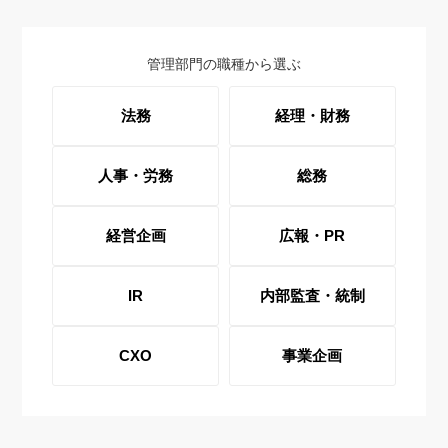
管理部門の職種から選ぶ
法務
経理・財務
人事・労務
総務
経営企画
広報・PR
IR
内部監査・統制
CXO
事業企画