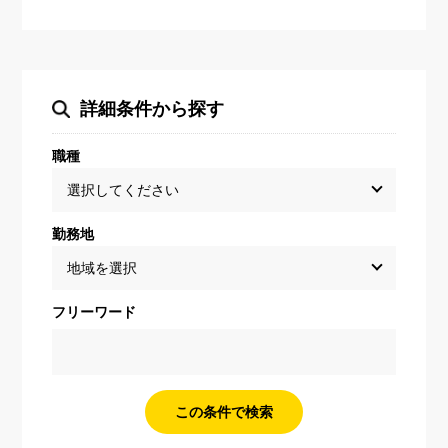
詳細条件から探す
職種
勤務地
フリーワード