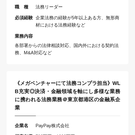
職 種
法務リーダー
必須経験
企業法務の経験が5年以上ある方、無形商
材における法務経験など
業務内容
各部署からの法律相談対応、国内外における契約法
務、M&A対応など
《メガベンチャーにて法務コンプラ担当》WL
B充実◎決済・金融領域を軸にし多様な業務
に携われる法務業務＠東京都港区の金融系企
業
企業名
PayPay株式会社