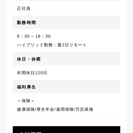
正社員
勤務時間
9：30 ~ 18：30
ハイブリッド勤務：週2日リモート
休日・休暇
年間休日120日
福利厚生
＜保険＞
健康保険/厚生年金/雇用保険/労災保険