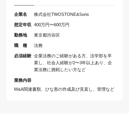
企業名
株式会社TWOSTONE&Sons
想定年収
400万円〜600万円
勤務地
東京都渋谷区
職 種
法務
必須経験
企業法務のご経験がある方、法学部を卒
業し、社会人経験が2〜3年以上あり、企
業法務に挑戦したい方など
業務内容
M&A関連書類、ひな形の作成及び見直し、管理など