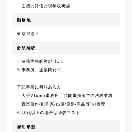
面接の評価と現年収考慮
勤務地
東京都港区
必須経験
・法務実務経験3年以上
※事務所、企業問わず。
下記事業に興味ある方
・大手VTuber事務所、芸能事務所での法務業務
・音楽著作権(作家/出版/原盤/商品等)の管理
※40代以上の場合は経験マスト
雇用形態