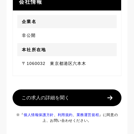
会社情報
企業名
非公開
本社所在地
〒1060032 東京都港区六本木
この求人の詳細を聞く
※『
個人情報保護方針
、
利用規約
、
業務運営規程
』に同意の
上、お問い合わせください。