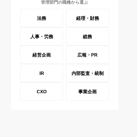
管理部門の職種から選ぶ
法務
経理・財務
人事・労務
総務
経営企画
広報・PR
IR
内部監査・統制
CXO
事業企画