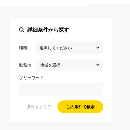
詳細条件から探す
職種
勤務地
フリーワード