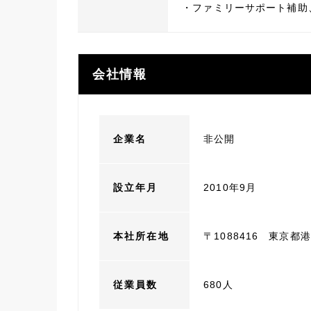
・ファミリーサポート補助
会社情報
企業名
非公開
設立年月
2010年9月
本社所在地
〒1088416 東京都
従業員数
680人