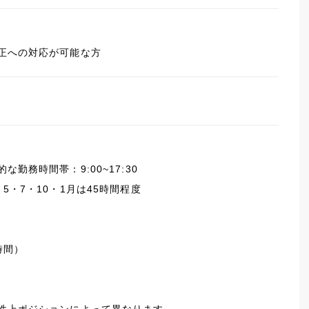
正への対応が可能な方
勤務時間帯：9:00~17:30
5・7・10・1月は45時間程度
時間）