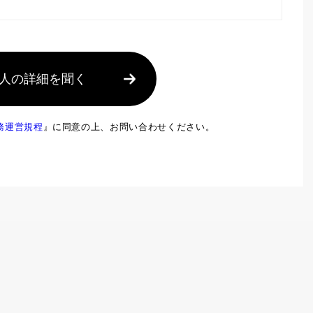
人の詳細を聞く
務運営規程
』に同意の上、お問い合わせください。