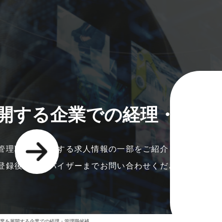
開する企業での経理・管理
管理職候補に関する求人情報の一部をご紹介しております
登録後、アドバイザーまでお問い合わせください。
業を展開する企業での経理・管理職候補