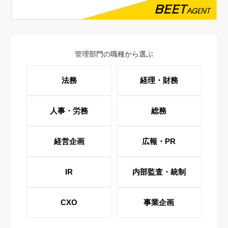
管理部門の職種から選ぶ
法務
経理・財務
人事・労務
総務
経営企画
広報・PR
IR
内部監査・統制
CXO
事業企画