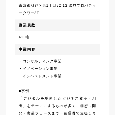
東京都渋谷区東1丁目32-12 渋谷プロパティ
ータワー8F
従業員数
420名
事業内容
・コンサルティング事業
・イノベーション事業
・インベストメント事業
■事例
「デジタルを駆使したビジネス変革・創
出」をテーマにするものが多く、構想～開
発・実装フェーズまで一気通貫で支援しま