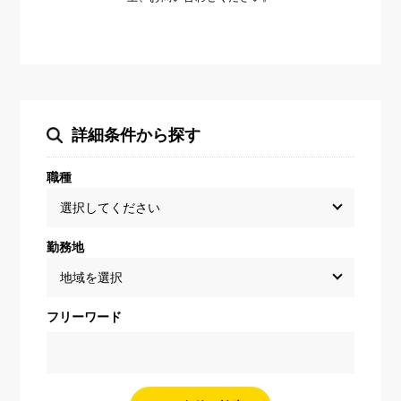
詳細条件から探す
職種
勤務地
フリーワード