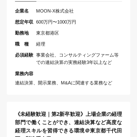
企業名
MOON-X株式会社
想定年収
600万円〜1000万円
勤務地
東京都港区
職 種
経理
必須経験
事業会社、コンサルティングファーム等
での連結決算の実務経験3年以上など
業務内容
連結決算、開示業務、M&Aに関連する業務など
《未経験歓迎｜第2新卒歓迎》上場企業の経理
部門で働くことができ、連結決算など高度な
経理スキルを習得できる環境＠東京都千代田