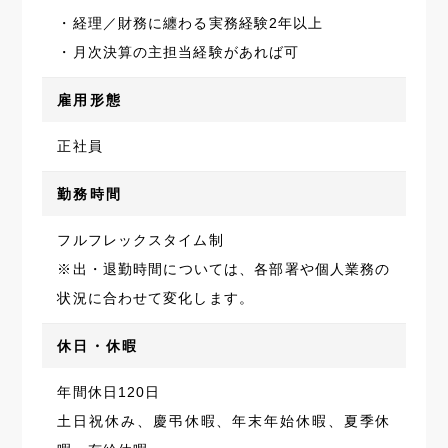
・経理／財務に纏わる実務経験2年以上
・月次決算の主担当経験があれば可
雇用形態
正社員
勤務時間
フルフレックスタイム制
※出・退勤時間については、各部署や個人業務の
状況に合わせて変化します。
休日・休暇
年間休日120日
土日祝休み、慶弔休暇、年末年始休暇、夏季休