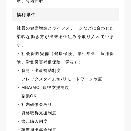
暇、有給休暇
福利厚生
社員の健康増進とライフステージなどに合わせた
柔軟な働き方が出来る仕組みを取り入れていま
す。
・社会保険完備（健康保険、厚生年金、雇用保
険、労働災害補償保険（労災））
・育児・出産補助制度
・フレックスタイム制/リモートワーク制度
・MBA/MOT取得支援制度
・副業OK
・社内研修会あり
・資格取得支援制度
・書籍購入制度
・確定拠出年金制度