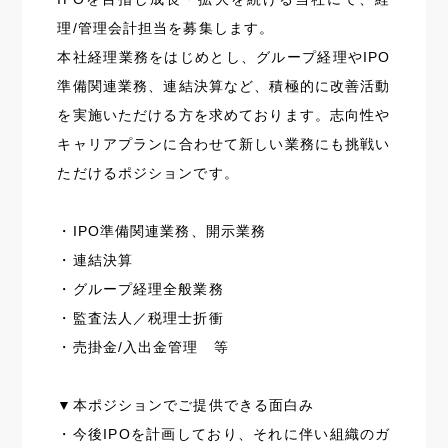
理/管理会計担当を募集します。
本社経理業務をはじめとし、グループ経理やIPO
準備関連業務、連結決算など、積極的に改善活動
を実施いただける方を求めております。志向性や
キャリアプランに合わせて新しい業務にも挑戦い
ただけるポジションです。
・IPO準備関連業務、開示業務
・連結決算
・グループ経理全般業務
・監査法人／税理士折衝
・売掛金/入出金管理 等
▼本ポジションでご提供できる面白み
・今後IPOを計画しており、それに伴い組織のガ