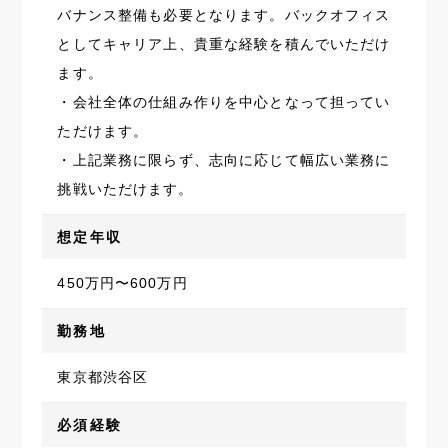
バナンス整備も必要となります。バックオフィス
としてキャリア上、貴重な経験を積んでいただけ
ます。
・会社全体の仕組み作りを中心となって担ってい
ただけます。
・上記業務に限らず、志向に応じて幅広い業務に
挑戦いただけます。
想定年収
450万円〜600万円
勤務地
東京都渋谷区
必須経験