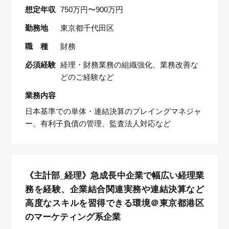
想定年収
750万円〜900万円
勤務地
東京都千代田区
職 種
財務
必須経験
経理・財務業務の組織強化、業務改善な
どのご経験など
業務内容
日本基準での単体・連結決算のプレイングマネジャ
ー、有利子負債の管理、監査法人対応など
《主計部_経理》急成長中企業で幅広い経理業
務を経験、企業結合関連実務や連結決算など
高度なスキルを習得できる環境＠東京都港区
のマーケティング系企業