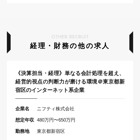
OTHER RECRUIT
経理・財務の他の求人
《決算担当・経理》単なる会計処理を超え、
経営的視点の判断力が磨ける環境＠東京都新
宿区のインターネット系企業
企業名
ニフティ株式会社
想定年収
480万円〜650万円
勤務地
東京都新宿区