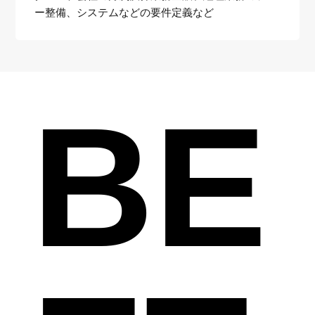
ー整備、システムなどの要件定義など
BE