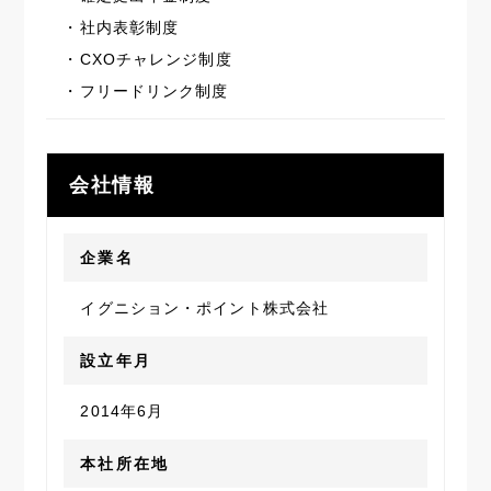
・社内表彰制度
・CXOチャレンジ制度
・フリードリンク制度
会社情報
企業名
イグニション・ポイント株式会社
設立年月
2014年6月
本社所在地