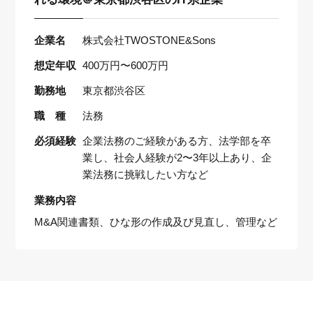
企業名
株式会社TWOSTONE&Sons
想定年収
400万円〜600万円
勤務地
東京都渋谷区
職 種
法務
必須経験
企業法務のご経験がある方、法学部を卒
業し、社会人経験が2〜3年以上あり、企
業法務に挑戦したい方など
業務内容
M&A関連書類、ひな形の作成及び見直し、管理など