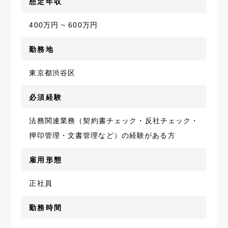
想定年収
400万円 ~ 600万円
勤務地
東京都渋谷区
必須経験
法務関連業務（契約書チェック・反社チェック・
押印管理・文書管理など）の経験がある方
雇用形態
正社員
勤務時間