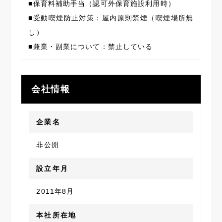
■保育料補助手当（認可外保育施設利用時）
■受動喫煙防止対策：屋内原則禁煙（喫煙場所無
し）
■兼業・副業について：禁止している
会社情報
企業名
非公開
設立年月
2011年8月
本社所在地