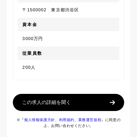
〒1500002 東京都渋谷区
資本金
3000万円
従業員数
200人
この求人の詳細を聞く
※『
個人情報保護方針
、
利用規約
、
業務運営規程
』に同意の
上、お問い合わせください。