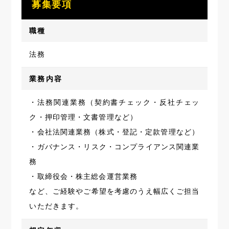
募集要項
職種
法務
業務内容
・法務関連業務（契約書チェック・反社チェッ
ク・押印管理・文書管理など）
・会社法関連業務（株式・登記・定款管理など）
・ガバナンス・リスク・コンプライアンス関連業
務
・取締役会・株主総会運営業務
など、ご経験やご希望を考慮のうえ幅広くご担当
いただきます。