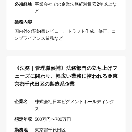
必須経験
事業会社での企業法務経験目安2年以上な
ど
業務内容
国内外の契約書レビュー、ドラフト作成、修正、コ
ンプライアンス業務など
《法務｜管理職候補》法務部門の立ち上げフ
ェーズに関わり、幅広い業務に携われる＠東
京都千代田区の製造系企業
企業名
株式会社日本ピグメントホールディング
ス
想定年収
500万円〜700万円
勤務地
東京都千代田区