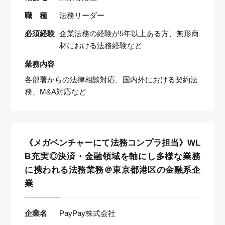
職 種
法務リーダー
必須経験
企業法務の経験が5年以上ある方、無形商
材における法務経験など
業務内容
各部署からの法律相談対応、国内外における契約法
務、M&A対応など
《メガベンチャーにて法務コンプラ担当》WL
B充実◎決済・金融領域を軸にし多様な業務
に携われる法務業務＠東京都港区の金融系企
業
企業名
PayPay株式会社