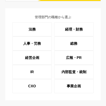
管理部門の職種から選ぶ
法務
経理・財務
人事・労務
総務
経営企画
広報・PR
IR
内部監査・統制
CXO
事業企画