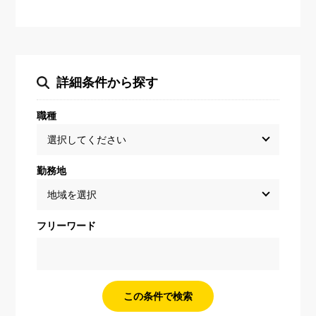
詳細条件から探す
職種
勤務地
フリーワード