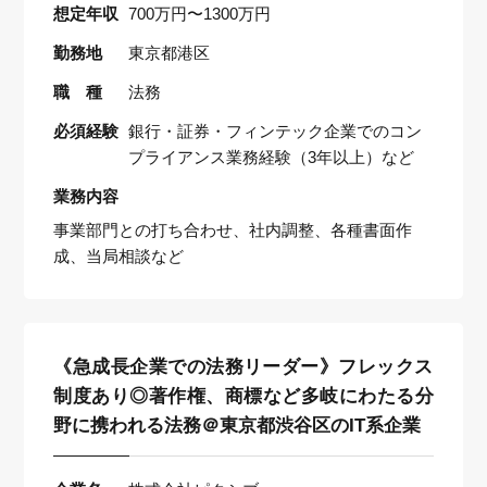
想定年収
700万円〜1300万円
勤務地
東京都港区
職 種
法務
必須経験
銀行・証券・フィンテック企業でのコン
プライアンス業務経験（3年以上）など
業務内容
事業部門との打ち合わせ、社内調整、各種書面作
成、当局相談など
《急成長企業での法務リーダー》フレックス
制度あり◎著作権、商標など多岐にわたる分
野に携われる法務＠東京都渋谷区のIT系企業