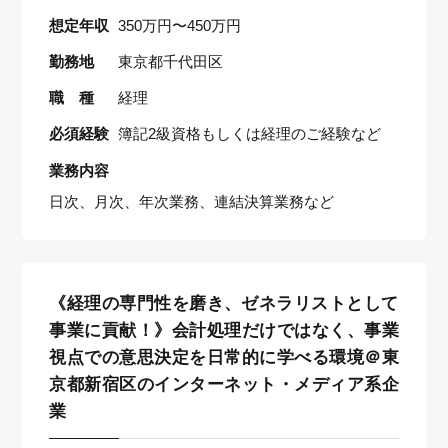
想定年収
350万円〜450万円
勤務地
東京都千代田区
職 種
経理
必須経験
簿記2級資格もしくは経理のご経験など
業務内容
日次、月次、年次業務、連結決算業務など
《経理の専門性を磨き、ゼネラリストとして
事業に貢献！》会計処理だけではなく、事業
視点での意思決定を日常的に学べる環境＠東
京都新宿区のインターネット・メディア系企
業