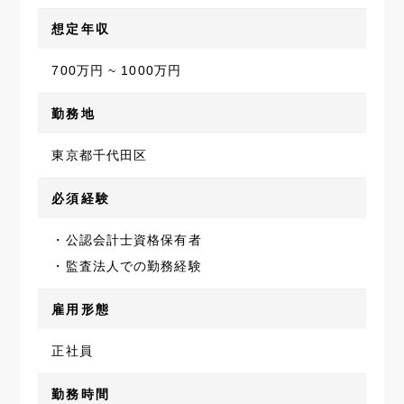
想定年収
700万円 ~ 1000万円
勤務地
東京都千代田区
必須経験
・公認会計士資格保有者
・監査法人での勤務経験
雇用形態
正社員
勤務時間