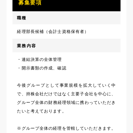
募集要項
職種
経理部長候補（会計士資格保有者）
業務内容
・連結決算の全体管理
・開示書類の作成、確認
今後グループとして事業規模を拡大していく中
で、持株会社だけではなく主要子会社を中心に、
グループ全体の財務経理領域に携わっていただき
たいと考えております。
※グループ全体の経理を管轄していただきます。