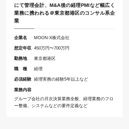
にて管理会計、M&A後の経理PMIなど幅広く
業務に携われる＠東京都港区のコンサル系企
業
企業名
MOON-X株式会社
想定年収
450万円〜700万円
勤務地
東京都港区
職 種
経理
必須経験
経理実務の経験5年以上など
業務内容
グループ会社の月次決算業務全般、経理業務のフロ
ー整備、システムなどの要件定義など