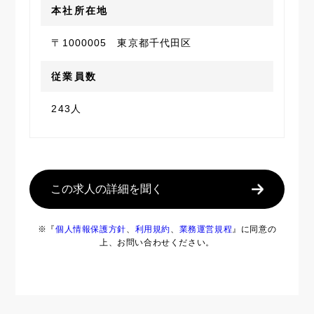
本社所在地
〒1000005 東京都千代田区
従業員数
243人
この求人の詳細を聞く
※『
個人情報保護方針
、
利用規約
、
業務運営規程
』に同意の
上、お問い合わせください。