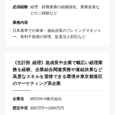
必須経験
経理・財務業務の組織強化、業務改善な
どのご経験など
業務内容
日本基準での単体・連結決算のプレイングマネジャ
ー、有利子負債の管理、監査法人対応など
《主計部_経理》急成長中企業で幅広い経理業
務を経験、企業結合関連実務や連結決算など
高度なスキルを習得できる環境＠東京都港区
のマーケティング系企業
企業名
MOON-X株式会社
想定年収
600万円〜1000万円