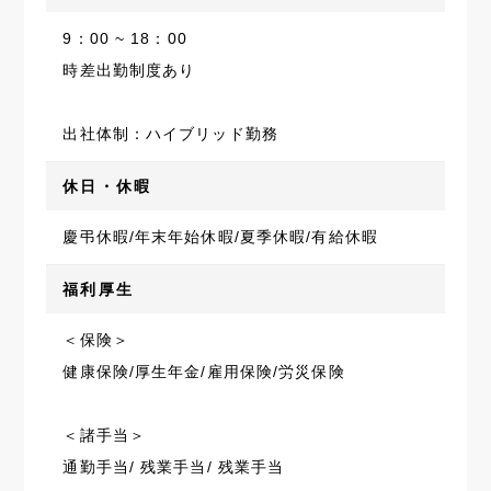
9：00 ~ 18：00
時差出勤制度あり
出社体制：ハイブリッド勤務
休日・休暇
慶弔休暇/年末年始休暇/夏季休暇/有給休暇
福利厚生
＜保険＞
健康保険/厚生年金/雇用保険/労災保険
＜諸手当＞
通勤手当/ 残業手当/ 残業手当