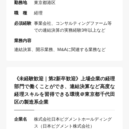
勤務地
東京都港区
職 種
経理
必須経験
事業会社、コンサルティングファーム等
での連結決算の実務経験3年以上など
業務内容
連結決算、開示業務、M&Aに関連する業務など
《未経験歓迎｜第2新卒歓迎》上場企業の経理
部門で働くことができ、連結決算など高度な
経理スキルを習得できる環境＠東京都千代田
区の製造系企業
企業名
株式会社日本ピグメントホールディング
ス（日本ピグメント株式会社）