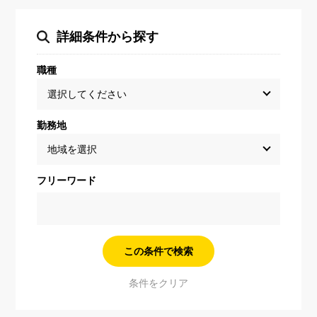
詳細条件から探す
職種
勤務地
フリーワード