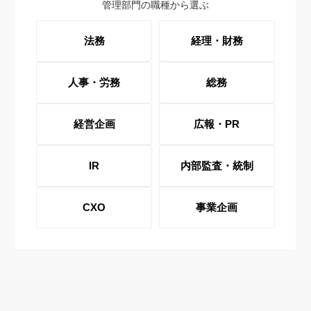
管理部門の職種から選ぶ
法務
経理・財務
人事・労務
総務
経営企画
広報・PR
IR
内部監査・統制
CXO
事業企画