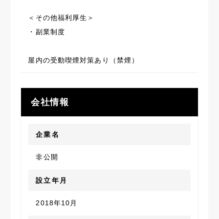
＜その他福利厚生＞
・副業制度
屋内の受動喫煙対策あり（禁煙）
会社情報
企業名
非公開
設立年月
2018年10月