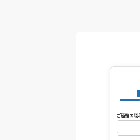
ご経験の職